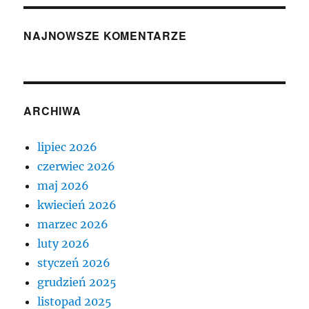
NAJNOWSZE KOMENTARZE
ARCHIWA
lipiec 2026
czerwiec 2026
maj 2026
kwiecień 2026
marzec 2026
luty 2026
styczeń 2026
grudzień 2025
listopad 2025