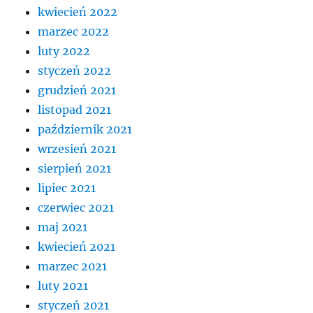
kwiecień 2022
marzec 2022
luty 2022
styczeń 2022
grudzień 2021
listopad 2021
październik 2021
wrzesień 2021
sierpień 2021
lipiec 2021
czerwiec 2021
maj 2021
kwiecień 2021
marzec 2021
luty 2021
styczeń 2021