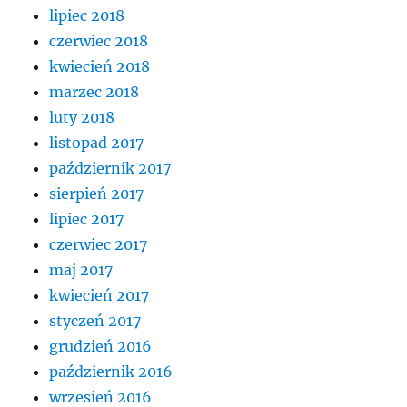
lipiec 2018
czerwiec 2018
kwiecień 2018
marzec 2018
luty 2018
listopad 2017
październik 2017
sierpień 2017
lipiec 2017
czerwiec 2017
maj 2017
kwiecień 2017
styczeń 2017
grudzień 2016
październik 2016
wrzesień 2016