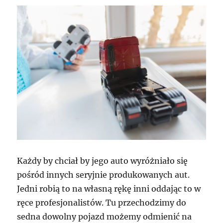
Każdy by chciał by jego auto wyróżniało się
pośród innych seryjnie produkowanych aut.
Jedni robią to na własną rękę inni oddając to w
ręce profesjonalistów. Tu przechodzimy do
sedna dowolny pojazd możemy odmienić na