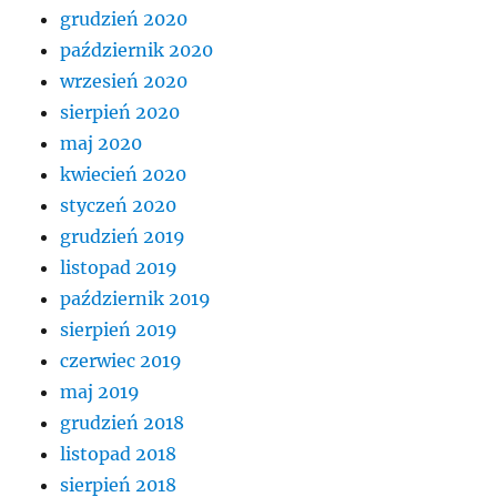
grudzień 2020
październik 2020
wrzesień 2020
sierpień 2020
maj 2020
kwiecień 2020
styczeń 2020
grudzień 2019
listopad 2019
październik 2019
sierpień 2019
czerwiec 2019
maj 2019
grudzień 2018
listopad 2018
sierpień 2018