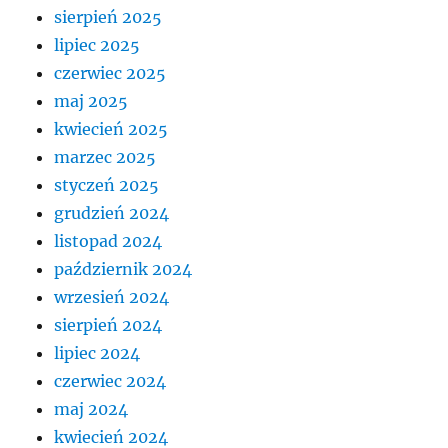
sierpień 2025
lipiec 2025
czerwiec 2025
maj 2025
kwiecień 2025
marzec 2025
styczeń 2025
grudzień 2024
listopad 2024
październik 2024
wrzesień 2024
sierpień 2024
lipiec 2024
czerwiec 2024
maj 2024
kwiecień 2024