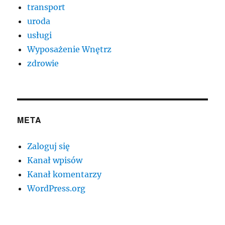
transport
uroda
usługi
Wyposażenie Wnętrz
zdrowie
META
Zaloguj się
Kanał wpisów
Kanał komentarzy
WordPress.org