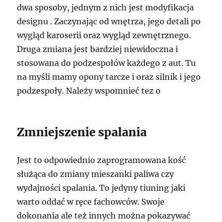
dwa sposoby, jednym z nich jest modyfikacja
designu . Zaczynając od wnętrza, jego detali po
wygląd karoserii oraz wygląd zewnętrznego.
Druga zmiana jest bardziej niewidoczna i
stosowana do podzespołów każdego z aut. Tu
na myśli mamy opony tarcze i oraz silnik i jego
podzespoły. Należy wspomnieć tez o
Zmniejszenie spalania
Jest to odpowiednio zaprogramowana kość
służąca do zmiany mieszanki paliwa czy
wydajności spalania. To jedyny tiuning jaki
warto oddać w ręce fachowców. Swoje
dokonania ale też innych można pokazywać