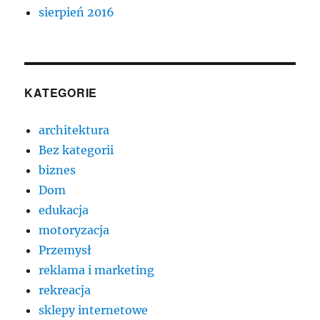
sierpień 2016
KATEGORIE
architektura
Bez kategorii
biznes
Dom
edukacja
motoryzacja
Przemysł
reklama i marketing
rekreacja
sklepy internetowe