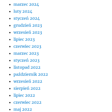
marzec 2024
luty 2024
styczeń 2024
grudzień 2023
wrzesień 2023
lipiec 2023
czerwiec 2023
marzec 2023
styczeń 2023
listopad 2022
październik 2022
wrzesień 2022
sierpień 2022
lipiec 2022
czerwiec 2022
maj 2022