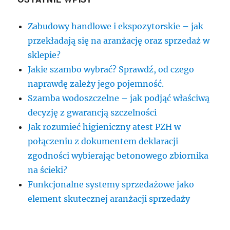
Zabudowy handlowe i ekspozytorskie – jak
przekładają się na aranżację oraz sprzedaż w
sklepie?
Jakie szambo wybrać? Sprawdź, od czego
naprawdę zależy jego pojemność.
Szamba wodoszczelne – jak podjąć właściwą
decyzję z gwarancją szczelności
Jak rozumieć higieniczny atest PZH w
połączeniu z dokumentem deklaracji
zgodności wybierając betonowego zbiornika
na ścieki?
Funkcjonalne systemy sprzedażowe jako
element skutecznej aranżacji sprzedaży