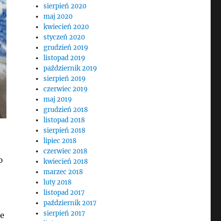
sierpień 2020
maj 2020
kwiecień 2020
styczeń 2020
grudzień 2019
listopad 2019
październik 2019
sierpień 2019
czerwiec 2019
maj 2019
grudzień 2018
listopad 2018
sierpień 2018
lipiec 2018
czerwiec 2018
o
kwiecień 2018
marzec 2018
luty 2018
listopad 2017
październik 2017
sierpień 2017
je