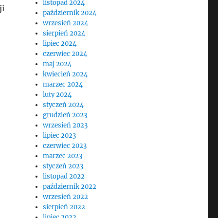
listopad 2024
ji
październik 2024
wrzesień 2024
sierpień 2024
lipiec 2024
czerwiec 2024
maj 2024
kwiecień 2024
marzec 2024
luty 2024
styczeń 2024
grudzień 2023
wrzesień 2023
lipiec 2023
czerwiec 2023
marzec 2023
styczeń 2023
listopad 2022
październik 2022
wrzesień 2022
sierpień 2022
lipiec 2022