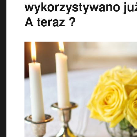
wykorzystywano ju
A teraz ?