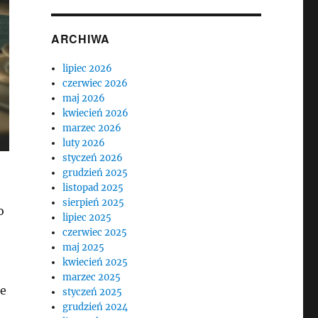
ARCHIWA
lipiec 2026
czerwiec 2026
maj 2026
kwiecień 2026
marzec 2026
luty 2026
styczeń 2026
grudzień 2025
listopad 2025
sierpień 2025
o
lipiec 2025
czerwiec 2025
maj 2025
kwiecień 2025
marzec 2025
je
styczeń 2025
grudzień 2024