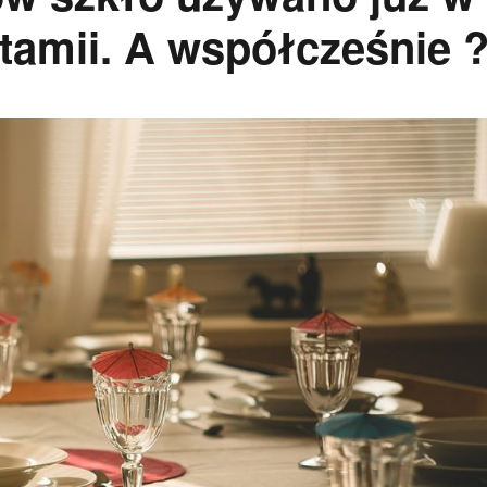
tamii. A współcześnie 