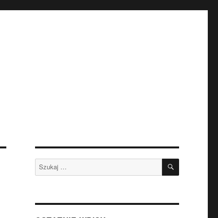
SZUKAJ
Szukaj: