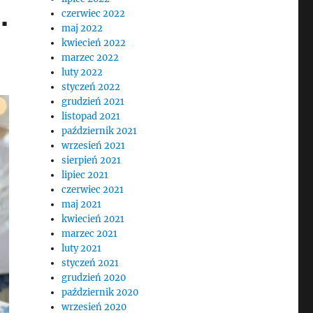
.
czerwiec 2022
maj 2022
kwiecień 2022
marzec 2022
luty 2022
styczeń 2022
grudzień 2021
listopad 2021
październik 2021
wrzesień 2021
sierpień 2021
lipiec 2021
czerwiec 2021
maj 2021
kwiecień 2021
marzec 2021
luty 2021
styczeń 2021
grudzień 2020
październik 2020
wrzesień 2020