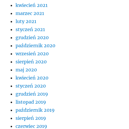
kwiecień 2021
marzec 2021
luty 2021
styczeń 2021
grudzień 2020
październik 2020
wrzesień 2020
sierpień 2020
maj 2020
kwiecień 2020
styczeń 2020
grudzień 2019
listopad 2019
październik 2019
sierpień 2019
czerwiec 2019