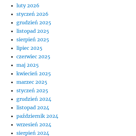
luty 2026
styczeń 2026
grudzień 2025
listopad 2025
sierpień 2025
lipiec 2025
czerwiec 2025
maj 2025
kwiecień 2025
marzec 2025
styczeń 2025
grudzień 2024
listopad 2024
październik 2024
wrzesień 2024
sierpień 2024