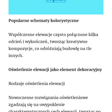
Popularne schematy kolorystyczne
Współczesne elewacje często połączone kilka
odcień i wykończeń, tworząc kreatywne
kompozycje, co odróżniają budowlę na tle
innych.
Oświetlenie elewacji jako element dekoracyjny
Rodzaje oświetlenia elewacji
Nowoczesne rozwiązania oświetleniowe
zgadzają się na uwypuklenie
charakterystycznych cech elewacji, tworząc po