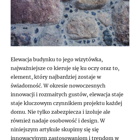
Elewacja budynku to jego wizytówka,
najważniejsze co kieruje się ku oczy oraz to,
element, który najbardziej zostaje w
świadomość. W okresie nowoczesnych
innowacji i rozmaitych gustów, elewacja staje
staje kluczowym czynnikiem projektu każdej
domu. Nie tylko zabezpiecza i izoluje ale
również nadaje osobowość i design. W
niniejszym artykule skupimy się się
innowacyjnym zastosowaniom i trendom w