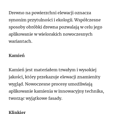
Drewno na powierzchni elewacji oznacza
synonim przytulności i ekologii. Współczesne
sposoby obróbki drewna pozwalają w celu jego
aplikowanie w wielorakich nowoczesnych
wariantach.
Kamień
Kamień jest materiałem trwałym i wysokiej
jakości, który przekazuje elewacji znamienity
wygląd. Nowoczesne procesy umożliwiają
aplikowanie kamienia w innowacyjny technika,
tworząc wyjątkowe fasady.
Klinkier