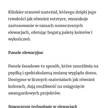
Klinkier stanowi materiał, którego dzięki jego
trwałości jak również estetyce, wyszukuje
zastosowanie w ramach nowoczesnych
elewacjach, oferując bogatą paletę kolorów i
wykończeń.
Panele elewacyjne
Panele fasadowe to sposób, które umożliwia na
prędką i spektakularną zmianę wyglądu domu.
Dostępne w licznych materiałach jak również
kolorach, dają możliwość na osiągnięcie
awangardowych projektów.
Nowoczesne technologie w elewacjach