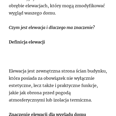
obrębie elewacjach, który mogą zmodyfikować
wygląd waszego domu.
Czym jest elewacja i dlaczego ma znaczenie?
Definicja elewacji
Elewacja jest zewnętrzna strona ścian budynku,
która posiada za obowiązek nie wyłącznie
estetyczne, lecz także i praktyczne funkcje,
jakie jak obrona przed pogodą
atmosferycznymi lub izolacja termiczna.
Znaczenie elewacji dla wyglądu domu