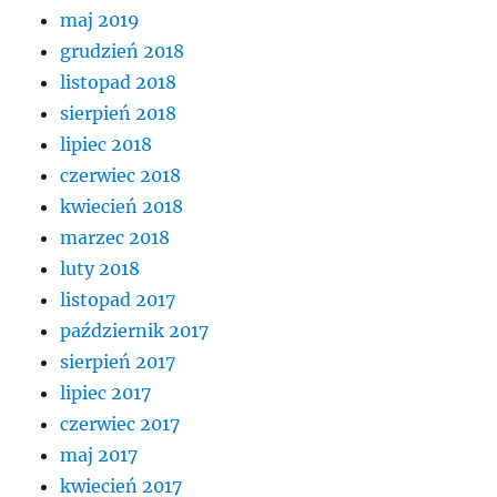
maj 2019
grudzień 2018
listopad 2018
sierpień 2018
lipiec 2018
czerwiec 2018
kwiecień 2018
marzec 2018
luty 2018
listopad 2017
październik 2017
sierpień 2017
lipiec 2017
czerwiec 2017
maj 2017
kwiecień 2017