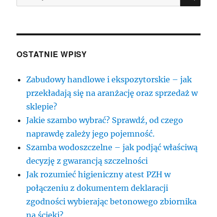
OSTATNIE WPISY
Zabudowy handlowe i ekspozytorskie – jak
przekładają się na aranżację oraz sprzedaż w
sklepie?
Jakie szambo wybrać? Sprawdź, od czego
naprawdę zależy jego pojemność.
Szamba wodoszczelne – jak podjąć właściwą
decyzję z gwarancją szczelności
Jak rozumieć higieniczny atest PZH w
połączeniu z dokumentem deklaracji
zgodności wybierając betonowego zbiornika
na ścieki?