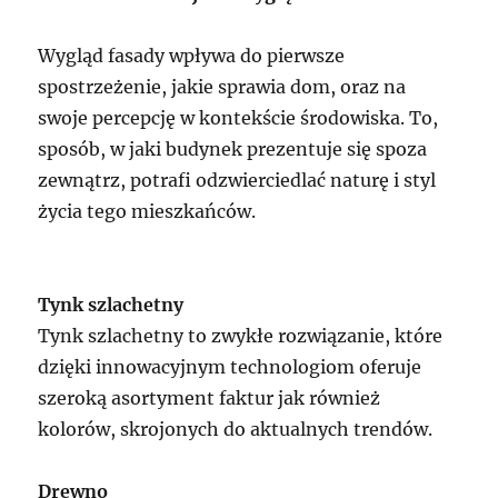
Wygląd fasady wpływa do pierwsze
spostrzeżenie, jakie sprawia dom, oraz na
swoje percepcję w kontekście środowiska. To,
sposób, w jaki budynek prezentuje się spoza
zewnątrz, potrafi odzwierciedlać naturę i styl
życia tego mieszkańców.
Tynk szlachetny
Tynk szlachetny to zwykłe rozwiązanie, które
dzięki innowacyjnym technologiom oferuje
szeroką asortyment faktur jak również
kolorów, skrojonych do aktualnych trendów.
Drewno