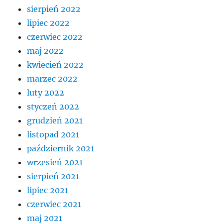
sierpień 2022
lipiec 2022
czerwiec 2022
maj 2022
kwiecień 2022
marzec 2022
luty 2022
styczeń 2022
grudzień 2021
listopad 2021
październik 2021
wrzesień 2021
sierpień 2021
lipiec 2021
czerwiec 2021
maj 2021