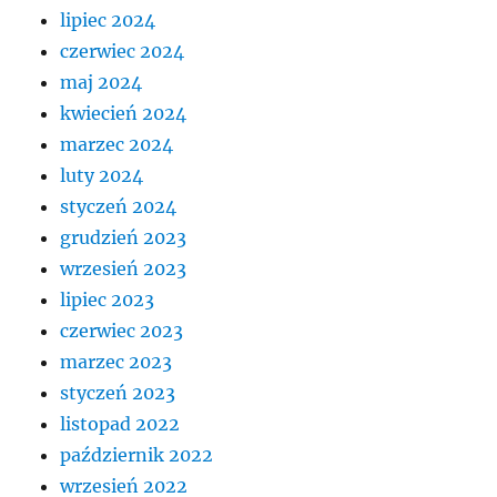
lipiec 2024
czerwiec 2024
maj 2024
kwiecień 2024
marzec 2024
luty 2024
styczeń 2024
grudzień 2023
wrzesień 2023
lipiec 2023
czerwiec 2023
marzec 2023
styczeń 2023
listopad 2022
październik 2022
wrzesień 2022