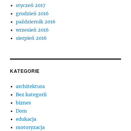
styczeń 2017
grudzień 2016
październik 2016
wrzesień 2016
sierpień 2016
KATEGORIE
architektura
Bez kategorii
biznes
Dom
edukacja
motoryzacja