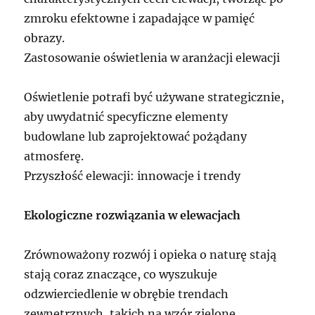
zmroku efektowne i zapadające w pamięć
obrazy.
Zastosowanie oświetlenia w aranżacji elewacji
Oświetlenie potrafi być używane strategicznie,
aby uwydatnić specyficzne elementy
budowlane lub zaprojektować pożądany
atmosferę.
Przyszłość elewacji: innowacje i trendy
Ekologiczne rozwiązania w elewacjach
Zrównoważony rozwój i opieka o naturę stają
stają coraz znaczące, co wyszukuje
odzwierciedlenie w obrębie trendach
zewnętrznych, takich na wzór zielone