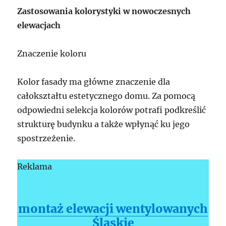
Zastosowania kolorystyki w nowoczesnych
elewacjach
Znaczenie koloru
Kolor fasady ma główne znaczenie dla
całokształtu estetycznego domu. Za pomocą
odpowiedni selekcja kolorów potrafi podkreślić
strukturę budynku a także wpłynąć ku jego
spostrzeżenie.
Reklama
montaż elewacji wentylowanych
Śląskie