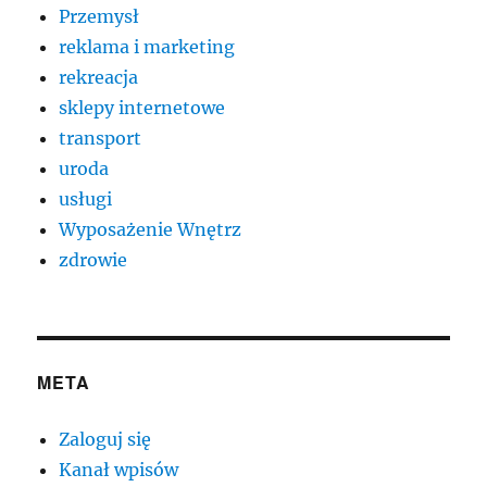
Przemysł
reklama i marketing
rekreacja
sklepy internetowe
transport
uroda
usługi
Wyposażenie Wnętrz
zdrowie
META
Zaloguj się
Kanał wpisów