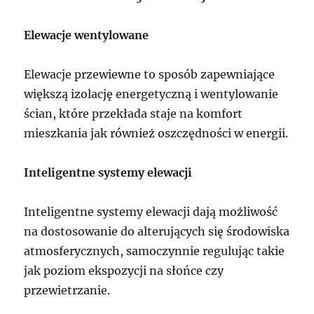
Elewacje wentylowane
Elewacje przewiewne to sposób zapewniające
większą izolację energetyczną i wentylowanie
ścian, które przekłada staje na komfort
mieszkania jak również oszczędności w energii.
Inteligentne systemy elewacji
Inteligentne systemy elewacji dają możliwość
na dostosowanie do alterujących się środowiska
atmosferycznych, samoczynnie regulując takie
jak poziom ekspozycji na słońce czy
przewietrzanie.