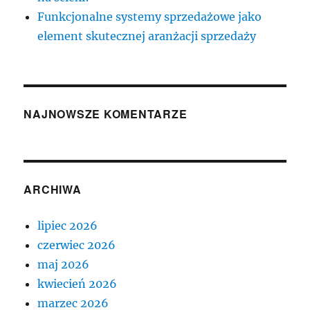
Funkcjonalne systemy sprzedażowe jako
element skutecznej aranżacji sprzedaży
NAJNOWSZE KOMENTARZE
ARCHIWA
lipiec 2026
czerwiec 2026
maj 2026
kwiecień 2026
marzec 2026