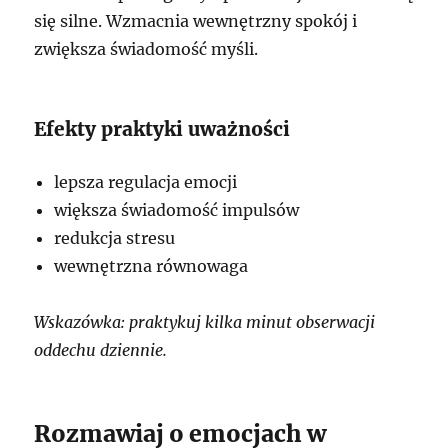
się silne. Wzmacnia wewnętrzny spokój i
zwiększa świadomość myśli.
Efekty praktyki uważności
lepsza regulacja emocji
większa świadomość impulsów
redukcja stresu
wewnętrzna równowaga
Wskazówka: praktykuj kilka minut obserwacji
oddechu dziennie.
Rozmawiaj o emocjach w