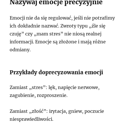
Nazywaj emocje precyzyjnie
Emocji nie da się regulować, jeśli nie potrafimy
ich dokładnie nazwać. Zwroty typu „źle się
czuję” czy „mam stres” nie niosą realnej
informacji. Emocje są złożone i mają różne
odmiany.
Przykłady doprecyzowania emocji
Zamiast „stres”: lęk, napięcie nerwowe,
zagubienie, rozproszenie.
Zamiast „złość”: irytacja, gniew, poczucie
niesprawiedliwości.