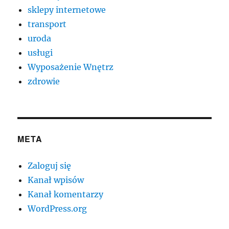
sklepy internetowe
transport
uroda
usługi
Wyposażenie Wnętrz
zdrowie
META
Zaloguj się
Kanał wpisów
Kanał komentarzy
WordPress.org