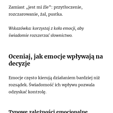
Zamiast „jest mi źle”: przytłoczenie,
rozczarowanie, żal, pustka.
Wskazówka: korzystaj z koła emocji, aby
świadomie rozszerzać słownictwo.
Oceniaj, jak emocje wpływają na
decyzje
Emocje często kierują działaniem bardziej niż
rozsądek. Świadomość ich wpływu pozwala
odzyskać kontrolę.
Typowe zależności emocjonalne