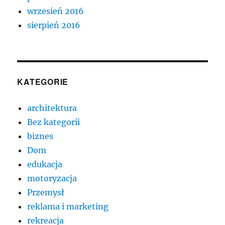
wrzesień 2016
sierpień 2016
KATEGORIE
architektura
Bez kategorii
biznes
Dom
edukacja
motoryzacja
Przemysł
reklama i marketing
rekreacja