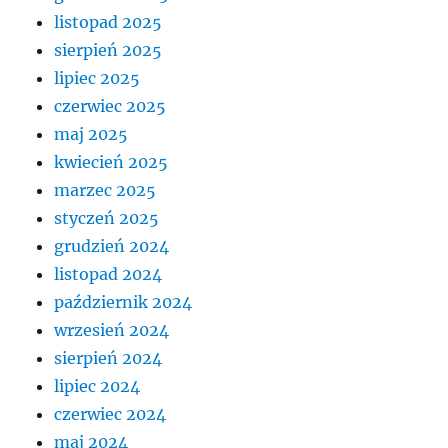
listopad 2025
sierpień 2025
lipiec 2025
czerwiec 2025
maj 2025
kwiecień 2025
marzec 2025
styczeń 2025
grudzień 2024
listopad 2024
październik 2024
wrzesień 2024
sierpień 2024
lipiec 2024
czerwiec 2024
maj 2024