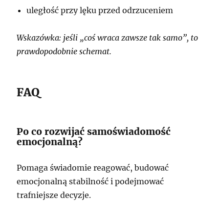
uległość przy lęku przed odrzuceniem
Wskazówka: jeśli „coś wraca zawsze tak samo”, to
prawdopodobnie schemat.
FAQ
Po co rozwijać samoświadomość
emocjonalną?
Pomaga świadomie reagować, budować
emocjonalną stabilność i podejmować
trafniejsze decyzje.