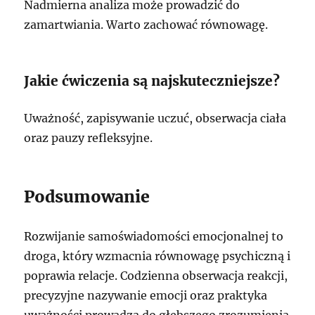
Nadmierna analiza może prowadzić do
zamartwiania. Warto zachować równowagę.
Jakie ćwiczenia są najskuteczniejsze?
Uważność, zapisywanie uczuć, obserwacja ciała
oraz pauzy refleksyjne.
Podsumowanie
Rozwijanie samoświadomości emocjonalnej to
droga, który wzmacnia równowagę psychiczną i
poprawia relacje. Codzienna obserwacja reakcji,
precyzyjne nazywanie emocji oraz praktyka
uważności prowadzą do głębszego zrozumienia