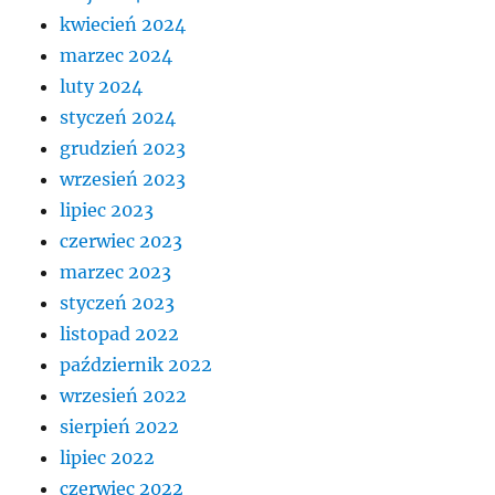
kwiecień 2024
marzec 2024
luty 2024
styczeń 2024
grudzień 2023
wrzesień 2023
lipiec 2023
czerwiec 2023
marzec 2023
styczeń 2023
listopad 2022
październik 2022
wrzesień 2022
sierpień 2022
lipiec 2022
czerwiec 2022