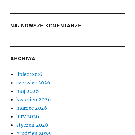
NAJNOWSZE KOMENTARZE
ARCHIWA
lipiec 2026
czerwiec 2026
maj 2026
kwiecień 2026
marzec 2026
luty 2026
styczeń 2026
grudzień 2025