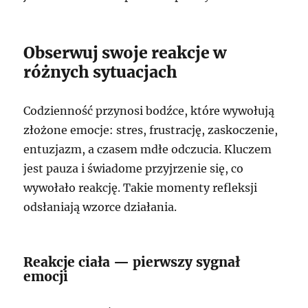
Obserwuj swoje reakcje w
różnych sytuacjach
Codzienność przynosi bodźce, które wywołują
złożone emocje: stres, frustrację, zaskoczenie,
entuzjazm, a czasem mdłe odczucia. Kluczem
jest pauza i świadome przyjrzenie się, co
wywołało reakcję. Takie momenty refleksji
odsłaniają wzorce działania.
Reakcje ciała — pierwszy sygnał
emocji