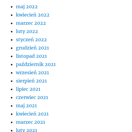
maj 2022
kwiecień 2022
marzec 2022
luty 2022
styczeń 2022
grudzień 2021
listopad 2021
październik 2021
wrzesień 2021
sierpień 2021
lipiec 2021
czerwiec 2021
maj 2021
kwiecień 2021
marzec 2021
luty 2021