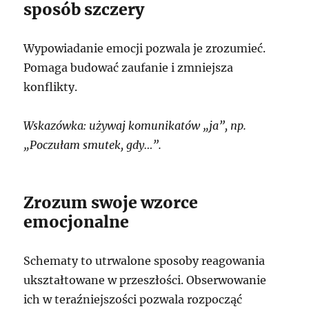
sposób szczery
Wypowiadanie emocji pozwala je zrozumieć.
Pomaga budować zaufanie i zmniejsza
konflikty.
Wskazówka: używaj komunikatów „ja”, np.
„Poczułam smutek, gdy…”.
Zrozum swoje wzorce
emocjonalne
Schematy to utrwalone sposoby reagowania
ukształtowane w przeszłości. Obserwowanie
ich w teraźniejszości pozwala rozpocząć