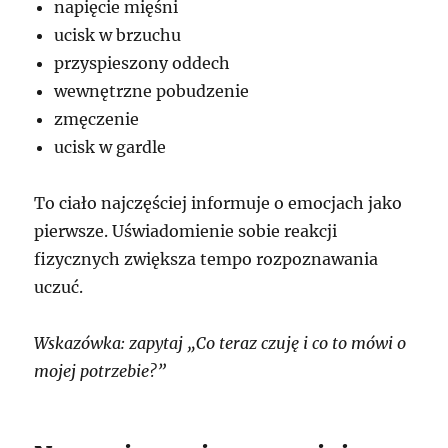
napięcie mięśni
ucisk w brzuchu
przyspieszony oddech
wewnętrzne pobudzenie
zmęczenie
ucisk w gardle
To ciało najczęściej informuje o emocjach jako
pierwsze. Uświadomienie sobie reakcji
fizycznych zwiększa tempo rozpoznawania
uczuć.
Wskazówka: zapytaj „Co teraz czuję i co to mówi o
mojej potrzebie?”