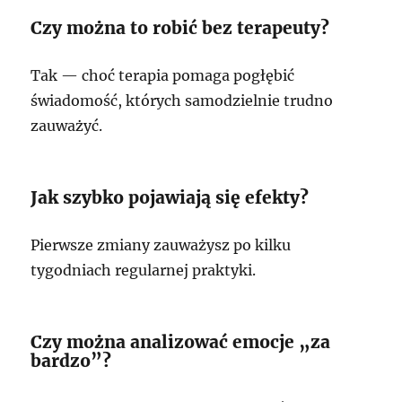
Czy można to robić bez terapeuty?
Tak — choć terapia pomaga pogłębić
świadomość, których samodzielnie trudno
zauważyć.
Jak szybko pojawiają się efekty?
Pierwsze zmiany zauważysz po kilku
tygodniach regularnej praktyki.
Czy można analizować emocje „za
bardzo”?