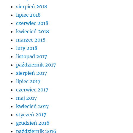
sierpień 2018
lipiec 2018
czerwiec 2018
kwiecień 2018
marzec 2018
luty 2018
listopad 2017
październik 2017
sierpień 2017
lipiec 2017
czerwiec 2017
maj 2017
kwiecień 2017
styczeń 2017
grudzień 2016
październik 2016