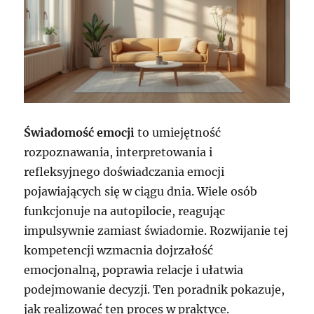
Świadomość emocji
to umiejętność
rozpoznawania, interpretowania i
refleksyjnego doświadczania emocji
pojawiających się w ciągu dnia. Wiele osób
funkcjonuje na autopilocie, reagując
impulsywnie zamiast świadomie. Rozwijanie tej
kompetencji wzmacnia dojrzałość
emocjonalną, poprawia relacje i ułatwia
podejmowanie decyzji. Ten poradnik pokazuje,
jak realizować ten proces w praktyce.