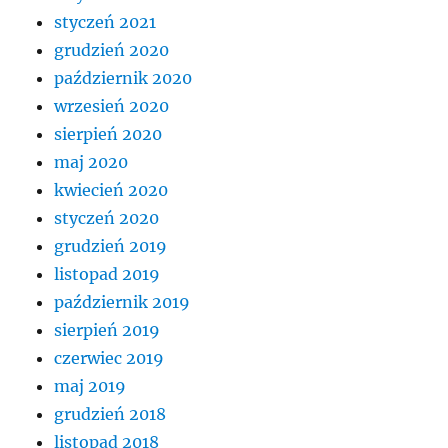
styczeń 2021
grudzień 2020
październik 2020
wrzesień 2020
sierpień 2020
maj 2020
kwiecień 2020
styczeń 2020
grudzień 2019
listopad 2019
październik 2019
sierpień 2019
czerwiec 2019
maj 2019
grudzień 2018
listopad 2018