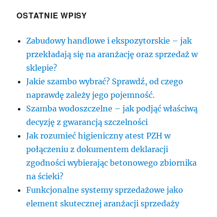
OSTATNIE WPISY
Zabudowy handlowe i ekspozytorskie – jak
przekładają się na aranżację oraz sprzedaż w
sklepie?
Jakie szambo wybrać? Sprawdź, od czego
naprawdę zależy jego pojemność.
Szamba wodoszczelne – jak podjąć właściwą
decyzję z gwarancją szczelności
Jak rozumieć higieniczny atest PZH w
połączeniu z dokumentem deklaracji
zgodności wybierając betonowego zbiornika
na ścieki?
Funkcjonalne systemy sprzedażowe jako
element skutecznej aranżacji sprzedaży