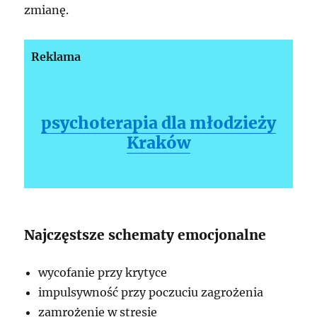
zmianę.
Reklama
psychoterapia dla młodzieży
Kraków
Najczęstsze schematy emocjonalne
wycofanie przy krytyce
impulsywność przy poczuciu zagrożenia
zamrożenie w stresie