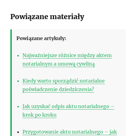
Powiązane materiały
Powiązane artykuły:
Najważniejsze różnice między aktem
notarialnym a umową cywilną
Kiedy warto sporządzić notarialne
poświadczenie dziedziczenia?
Jak uzyskać odpis aktu notarialnego –
krok po kroku
Przygotowanie aktu notarialnego – jak