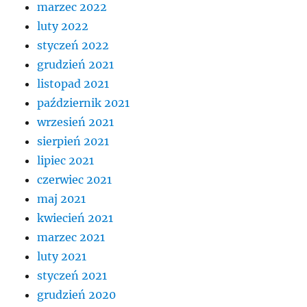
marzec 2022
luty 2022
styczeń 2022
grudzień 2021
listopad 2021
październik 2021
wrzesień 2021
sierpień 2021
lipiec 2021
czerwiec 2021
maj 2021
kwiecień 2021
marzec 2021
luty 2021
styczeń 2021
grudzień 2020