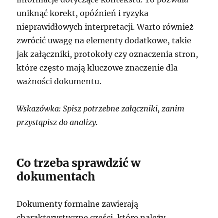
uniknąć korekt, opóźnień i ryzyka
nieprawidłowych interpretacji. Warto również
zwrócić uwagę na elementy dodatkowe, takie
jak załączniki, protokoły czy oznaczenia stron,
które często mają kluczowe znaczenie dla
ważności dokumentu.
Wskazówka: Spisz potrzebne załączniki, zanim
przystąpisz do analizy.
Co trzeba sprawdzić w
dokumentach
Dokumenty formalne zawierają
charakterystyczne części, które należy