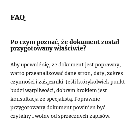
FAQ
Po czym poznać, że dokument został
przygotowany właściwie?
Aby upewnić się, że dokument jest poprawny,
warto przeanalizować dane stron, daty, zakres
czynności i załączniki. Jeśli którykolwiek punkt
budzi wątpliwości, dobrym krokiem jest
konsultacja ze specjalistą. Poprawnie
przygotowany dokument powinien być
czytelny i wolny od sprzecznych zapisów.