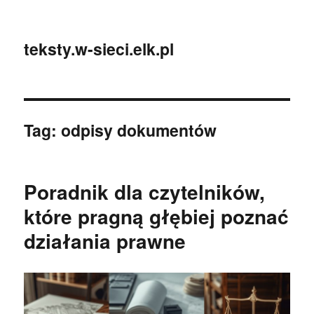
teksty.w-sieci.elk.pl
Tag:
odpisy dokumentów
Poradnik dla czytelników,
które pragną głębiej poznać
działania prawne