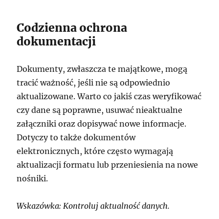
Codzienna ochrona
dokumentacji
Dokumenty, zwłaszcza te majątkowe, mogą
tracić ważność, jeśli nie są odpowiednio
aktualizowane. Warto co jakiś czas weryfikować
czy dane są poprawne, usuwać nieaktualne
załączniki oraz dopisywać nowe informacje.
Dotyczy to także dokumentów
elektronicznych, które często wymagają
aktualizacji formatu lub przeniesienia na nowe
nośniki.
Wskazówka: Kontroluj aktualność danych.