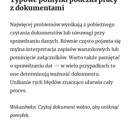
z dokumentami
Najwięcej problemów wynikają z pobieżnego
czytania dokumentów lub nieuwagi przy
sprawdzaniu danych. Równie często pojawia się
mylna interpretacja zapisów warunkowych lub
pominięcie załączników. Warto także pamiętać
o sprawdzaniu dat — w wielu przypadkach to
one determinują ważność dokumentu.
Unikanie tych błędów znacząco ułatwia cały
proces.
Wskazówka: Czytaj dokument wolno, aby uniknąć
pomyłek.