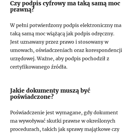
Czy podpis cyfrowy ma taką samą moc
prawną?
W pełni potwierdzony podpis elektroniczny ma
taką samą moc wiążącą jak podpis odręczny.
Jest uznawany przez prawo i stosowany w
umowach, oświadczeniach oraz korespondencji
urzędowej. Ważne, aby podpis pochodził z
certyfikowanego źródła.
Jakie dokumenty muszą być
poświadczone?
Poświadczenie jest wymagane, gdy dokument
ma wywoływać skutki prawne w określonych
procedurach, takich jak sprawy majątkowe czy