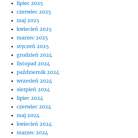
lipiec 2025
czerwiec 2025
maj 2025
kwiecień 2025
marzec 2025
styczeń 2025
grudzień 2024
listopad 2024
październik 2024
wrzesień 2024
sierpień 2024
lipiec 2024
czerwiec 2024
maj 2024
kwiecień 2024
marzec 2024