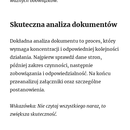
ważnych obowiązków.
Skuteczna analiza dokumentów
Dokładna analiza dokumentu to proces, który
wymaga koncentracji i odpowiedniej kolejności
działania. Najpierw sprawdź dane stron,
później zakres czynności, następnie
zobowiązania i odpowiedzialność. Na końcu
przeanalizuj załączniki oraz szczególne
postanowienia.
Wskazówka: Nie czytaj wszystkiego naraz, to
zwiększa skuteczność.