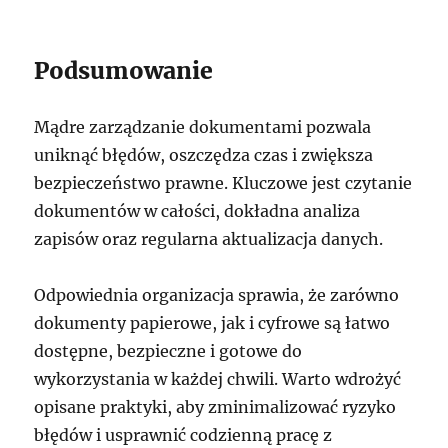
Podsumowanie
Mądre zarządzanie dokumentami pozwala
uniknąć błędów, oszczędza czas i zwiększa
bezpieczeństwo prawne. Kluczowe jest czytanie
dokumentów w całości, dokładna analiza
zapisów oraz regularna aktualizacja danych.
Odpowiednia organizacja sprawia, że zarówno
dokumenty papierowe, jak i cyfrowe są łatwo
dostępne, bezpieczne i gotowe do
wykorzystania w każdej chwili. Warto wdrożyć
opisane praktyki, aby zminimalizować ryzyko
błędów i usprawnić codzienną pracę z