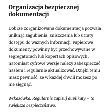
Organizacja bezpiecznej
dokumentacji
Dobrze zorganizowana dokumentacja pozwala
uniknąć zagubienia, zniszczenia lub utraty
dostępu do ważnych informacji. Papierowe
dokumenty powinny być przechowywane w
segregatorach lub kopertach opisowych,
natomiast cyfrowe wersje należy zabezpieczać
hasłem i regularnie aktualizować. Dzięki temu
masz pewność, że w każdej chwili możesz po
nie sięgnąć.
Wskazówka: Regularnie zapisuj duplikaty – to
zwiększa bezpieczeństwo.