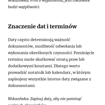
Wskazówka: Proś o wyjaśnienia, jeśli cokolwiek
budzi wątpliwości.
Znaczenie dat i terminów
Daty często determinują ważność
dokumentów, możliwość odwołania lub
wykonania określonych czynności. Pominięcie
terminu może skutkować utratą praw lub
dodatkowymi kosztami. Dlatego warto
prowadzić notatnik lub kalendarz, w którym
zapisujesz wszystkie istotne daty związane z
dokumentami.
Wskazówka: Zapisuj daty, aby nie pominąć