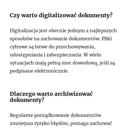
Czy warto digitalizować dokumenty?
Digitalizacja jest obecnie jednym z najlepszych
sposobów na zachowanie dokumentów. Pliki
cyfrowe są łatwe do przechowywania,
udostępniania i zabezpieczania. W wielu
sytuacjach mają pełną moc dowodową, jeśli są
podpisane elektronicznie.
Dlaczego warto archiwizować
dokumenty?
Regularne porządkowanie dokumentów
zmniejsza ryzyko błędów, pomaga zachować