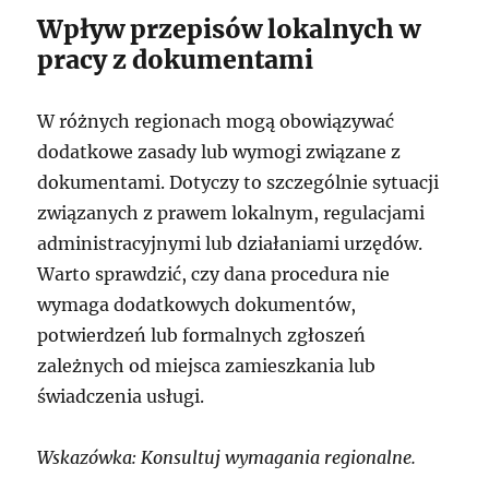
Wpływ przepisów lokalnych w
pracy z dokumentami
W różnych regionach mogą obowiązywać
dodatkowe zasady lub wymogi związane z
dokumentami. Dotyczy to szczególnie sytuacji
związanych z prawem lokalnym, regulacjami
administracyjnymi lub działaniami urzędów.
Warto sprawdzić, czy dana procedura nie
wymaga dodatkowych dokumentów,
potwierdzeń lub formalnych zgłoszeń
zależnych od miejsca zamieszkania lub
świadczenia usługi.
Wskazówka: Konsultuj wymagania regionalne.