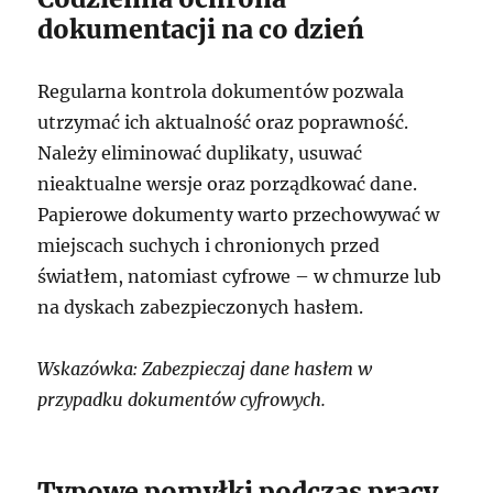
dokumentacji na co dzień
Regularna kontrola dokumentów pozwala
utrzymać ich aktualność oraz poprawność.
Należy eliminować duplikaty, usuwać
nieaktualne wersje oraz porządkować dane.
Papierowe dokumenty warto przechowywać w
miejscach suchych i chronionych przed
światłem, natomiast cyfrowe – w chmurze lub
na dyskach zabezpieczonych hasłem.
Wskazówka: Zabezpieczaj dane hasłem w
przypadku dokumentów cyfrowych.
Typowe pomyłki podczas pracy