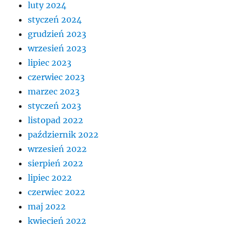
luty 2024
styczeń 2024
grudzień 2023
wrzesień 2023
lipiec 2023
czerwiec 2023
marzec 2023
styczeń 2023
listopad 2022
październik 2022
wrzesień 2022
sierpień 2022
lipiec 2022
czerwiec 2022
maj 2022
kwiecień 2022