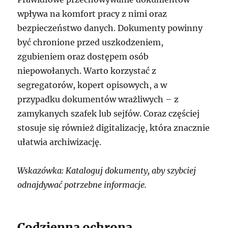
wpływa na komfort pracy z nimi oraz
bezpieczeństwo danych. Dokumenty powinny
być chronione przed uszkodzeniem,
zgubieniem oraz dostępem osób
niepowołanych. Warto korzystać z
segregatorów, kopert opisowych, a w
przypadku dokumentów wrażliwych – z
zamykanych szafek lub sejfów. Coraz częściej
stosuje się również digitalizację, która znacznie
ułatwia archiwizację.
Wskazówka: Kataloguj dokumenty, aby szybciej
odnajdywać potrzebne informacje.
Codzienna ochrona