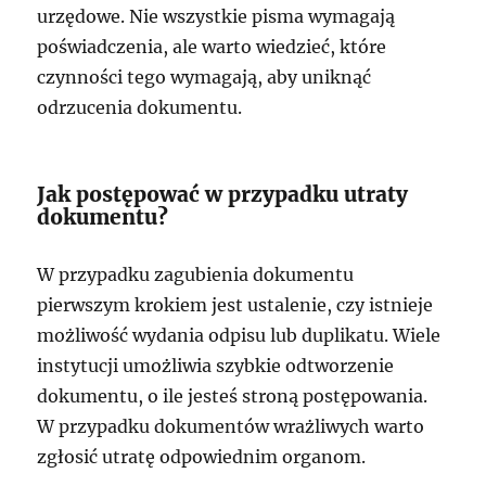
urzędowe. Nie wszystkie pisma wymagają
poświadczenia, ale warto wiedzieć, które
czynności tego wymagają, aby uniknąć
odrzucenia dokumentu.
Jak postępować w przypadku utraty
dokumentu?
W przypadku zagubienia dokumentu
pierwszym krokiem jest ustalenie, czy istnieje
możliwość wydania odpisu lub duplikatu. Wiele
instytucji umożliwia szybkie odtworzenie
dokumentu, o ile jesteś stroną postępowania.
W przypadku dokumentów wrażliwych warto
zgłosić utratę odpowiednim organom.