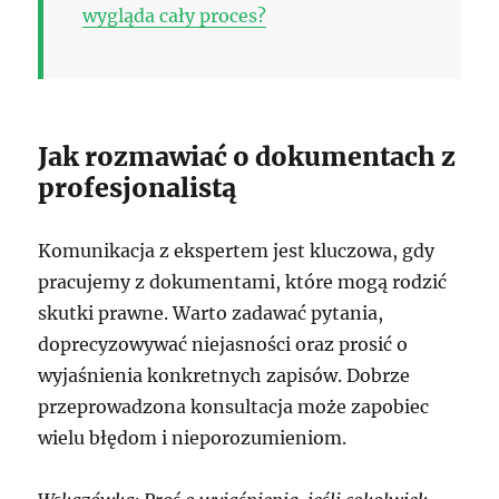
wygląda cały proces?
Jak rozmawiać o dokumentach z
profesjonalistą
Komunikacja z ekspertem jest kluczowa, gdy
pracujemy z dokumentami, które mogą rodzić
skutki prawne. Warto zadawać pytania,
doprecyzowywać niejasności oraz prosić o
wyjaśnienia konkretnych zapisów. Dobrze
przeprowadzona konsultacja może zapobiec
wielu błędom i nieporozumieniom.