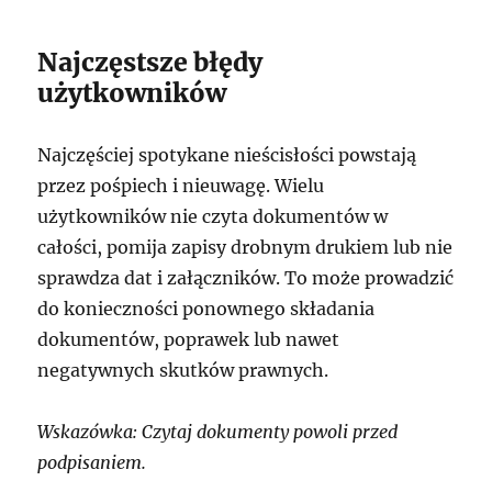
Najczęstsze błędy
użytkowników
Najczęściej spotykane nieścisłości powstają
przez pośpiech i nieuwagę. Wielu
użytkowników nie czyta dokumentów w
całości, pomija zapisy drobnym drukiem lub nie
sprawdza dat i załączników. To może prowadzić
do konieczności ponownego składania
dokumentów, poprawek lub nawet
negatywnych skutków prawnych.
Wskazówka: Czytaj dokumenty powoli przed
podpisaniem.