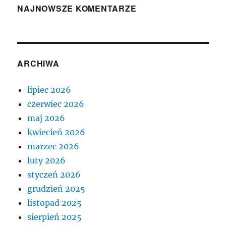
NAJNOWSZE KOMENTARZE
ARCHIWA
lipiec 2026
czerwiec 2026
maj 2026
kwiecień 2026
marzec 2026
luty 2026
styczeń 2026
grudzień 2025
listopad 2025
sierpień 2025