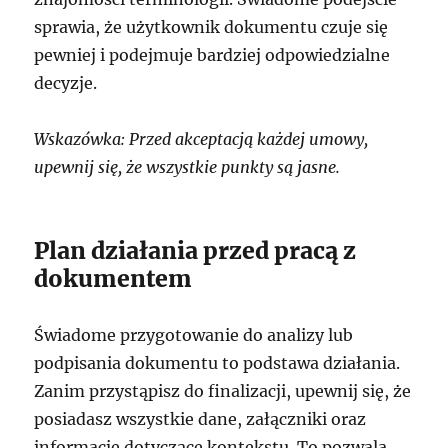
sprawia, że użytkownik dokumentu czuje się
pewniej i podejmuje bardziej odpowiedzialne
decyzje.
Wskazówka: Przed akceptacją każdej umowy,
upewnij się, że wszystkie punkty są jasne.
Plan działania przed pracą z
dokumentem
Świadome przygotowanie do analizy lub
podpisania dokumentu to podstawa działania.
Zanim przystąpisz do finalizacji, upewnij się, że
posiadasz wszystkie dane, załączniki oraz
informacje dotyczące kontekstu. To pozwala