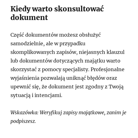
Kiedy warto skonsultować
dokument
Część dokumentów możesz obsłużyć
samodzielnie, ale w przypadku
skomplikowanych zapisów, niejasnych klauzul
lub dokumentów dotyczących majątku warto
skorzystać z pomocy specjalisty. Profesjonalne
wyjaśnienia pozwalają uniknąć błędów oraz
upewnić się, że dokument jest zgodny z Twoją
sytuacją i intencjami.
Wskazówka: Weryfikuj zapisy majątkowe, zanim je
podpiszesz.