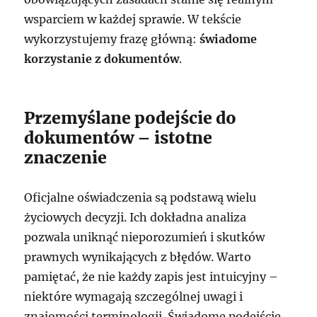
wsparciem w każdej sprawie. W tekście
wykorzystujemy frazę główną:
świadome
korzystanie z dokumentów
.
Przemyślane podejście do
dokumentów – istotne
znaczenie
Oficjalne oświadczenia są podstawą wielu
życiowych decyzji. Ich dokładna analiza
pozwala uniknąć nieporozumień i skutków
prawnych wynikających z błędów. Warto
pamiętać, że nie każdy zapis jest intuicyjny –
niektóre wymagają szczególnej uwagi i
znajomości terminologii. Świadome podejście