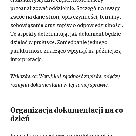
przeanalizować oddzielnie. Szczególną uwagę
zwróć na dane stron, opis czynności, terminy,
zobowiązania oraz zapisy o odpowiedzialności.
Te aspekty determinują, jak dokument będzie
działać w praktyce. Zaniedbanie jednego
punktu może znacząco wpłynąć na późniejszą
interpretację.
Wskazówka: Weryfikuj zgodność zapisów między
różnymi dokumentami w tej samej sprawie.
Organizacja dokumentacji na co
dzień
Prawidłowe przechowywanie dokumentów