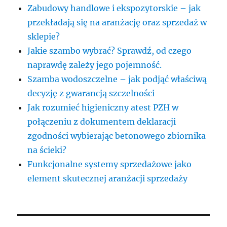
Zabudowy handlowe i ekspozytorskie – jak
przekładają się na aranżację oraz sprzedaż w
sklepie?
Jakie szambo wybrać? Sprawdź, od czego
naprawdę zależy jego pojemność.
Szamba wodoszczelne – jak podjąć właściwą
decyzję z gwarancją szczelności
Jak rozumieć higieniczny atest PZH w
połączeniu z dokumentem deklaracji
zgodności wybierając betonowego zbiornika
na ścieki?
Funkcjonalne systemy sprzedażowe jako
element skutecznej aranżacji sprzedaży