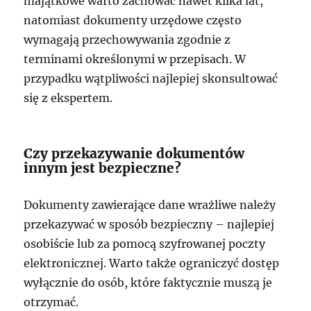
majątkowe warto zachować nawet kilka lat,
natomiast dokumenty urzędowe często
wymagają przechowywania zgodnie z
terminami określonymi w przepisach. W
przypadku wątpliwości najlepiej skonsultować
się z ekspertem.
Czy przekazywanie dokumentów
innym jest bezpieczne?
Dokumenty zawierające dane wrażliwe należy
przekazywać w sposób bezpieczny – najlepiej
osobiście lub za pomocą szyfrowanej poczty
elektronicznej. Warto także ograniczyć dostęp
wyłącznie do osób, które faktycznie muszą je
otrzymać.