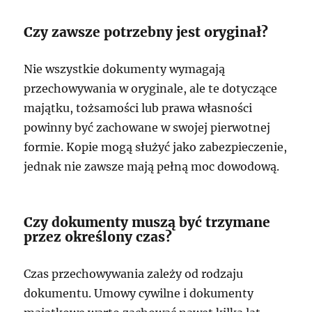
Czy zawsze potrzebny jest oryginał?
Nie wszystkie dokumenty wymagają
przechowywania w oryginale, ale te dotyczące
majątku, tożsamości lub prawa własności
powinny być zachowane w swojej pierwotnej
formie. Kopie mogą służyć jako zabezpieczenie,
jednak nie zawsze mają pełną moc dowodową.
Czy dokumenty muszą być trzymane
przez określony czas?
Czas przechowywania zależy od rodzaju
dokumentu. Umowy cywilne i dokumenty