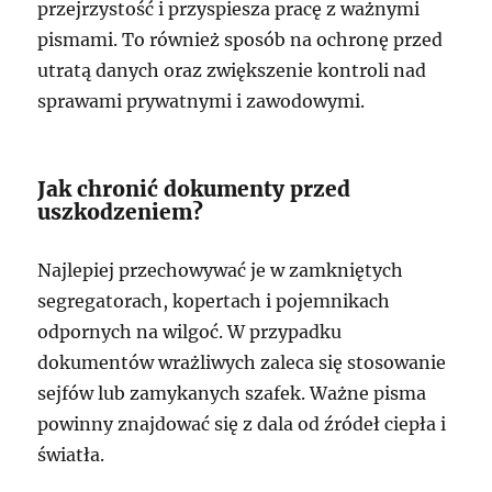
przejrzystość i przyspiesza pracę z ważnymi
pismami. To również sposób na ochronę przed
utratą danych oraz zwiększenie kontroli nad
sprawami prywatnymi i zawodowymi.
Jak chronić dokumenty przed
uszkodzeniem?
Najlepiej przechowywać je w zamkniętych
segregatorach, kopertach i pojemnikach
odpornych na wilgoć. W przypadku
dokumentów wrażliwych zaleca się stosowanie
sejfów lub zamykanych szafek. Ważne pisma
powinny znajdować się z dala od źródeł ciepła i
światła.