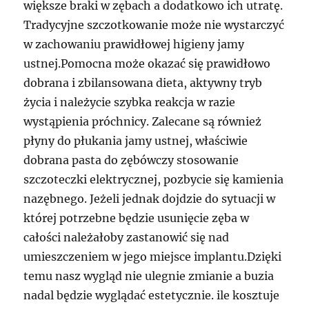
większe braki w zębach a dodatkowo ich utratę.
Tradycyjne szczotkowanie może nie wystarczyć
w zachowaniu prawidłowej higieny jamy
ustnej.Pomocna może okazać się prawidłowo
dobrana i zbilansowana dieta, aktywny tryb
życia i należycie szybka reakcja w razie
wystąpienia próchnicy. Zalecane są również
płyny do płukania jamy ustnej, właściwie
dobrana pasta do zębówczy stosowanie
szczoteczki elektrycznej, pozbycie się kamienia
nazębnego. Jeżeli jednak dojdzie do sytuacji w
której potrzebne będzie usunięcie zęba w
całości należałoby zastanowić się nad
umieszczeniem w jego miejsce implantu.Dzięki
temu nasz wygląd nie ulegnie zmianie a buzia
nadal będzie wyglądać estetycznie. ile kosztuje