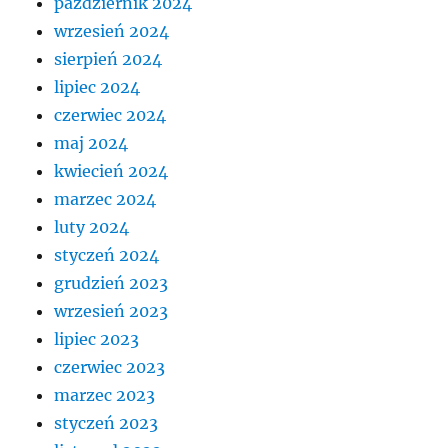
październik 2024
wrzesień 2024
sierpień 2024
lipiec 2024
czerwiec 2024
maj 2024
kwiecień 2024
marzec 2024
luty 2024
styczeń 2024
grudzień 2023
wrzesień 2023
lipiec 2023
czerwiec 2023
marzec 2023
styczeń 2023