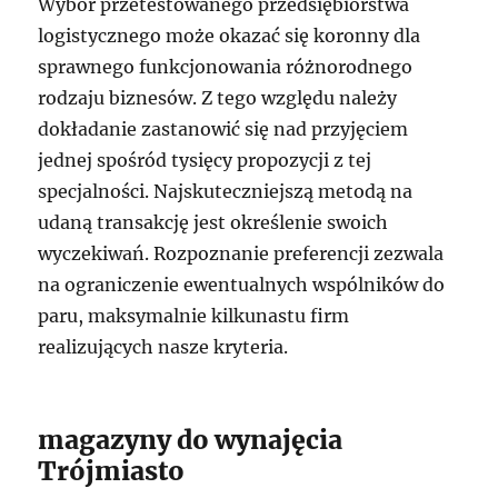
Wybór przetestowanego przedsiębiorstwa
logistycznego może okazać się koronny dla
sprawnego funkcjonowania różnorodnego
rodzaju biznesów. Z tego względu należy
dokładanie zastanowić się nad przyjęciem
jednej spośród tysięcy propozycji z tej
specjalności. Najskuteczniejszą metodą na
udaną transakcję jest określenie swoich
wyczekiwań. Rozpoznanie preferencji zezwala
na ograniczenie ewentualnych wspólników do
paru, maksymalnie kilkunastu firm
realizujących nasze kryteria.
magazyny do wynajęcia
Trójmiasto