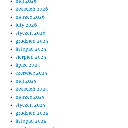
maj 2026
kwiecień 2026
marzec 2026
luty 2026
styczeń 2026
grudzień 2025
listopad 2025
sierpień 2025
lipiec 2025
czerwiec 2025
maj 2025
kwiecień 2025
marzec 2025
styczeń 2025
grudzień 2024
listopad 2024