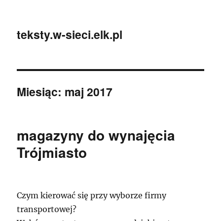
teksty.w-sieci.elk.pl
Miesiąc:
maj 2017
magazyny do wynajęcia
Trójmiasto
Czym kierować się przy wyborze firmy
transportowej?