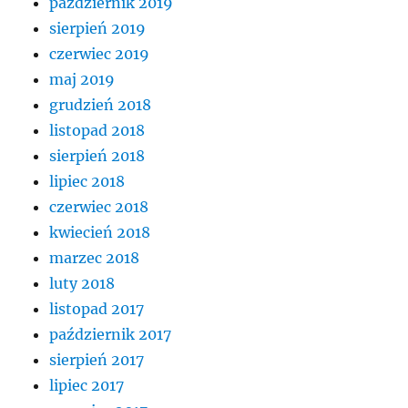
październik 2019
sierpień 2019
czerwiec 2019
maj 2019
grudzień 2018
listopad 2018
sierpień 2018
lipiec 2018
czerwiec 2018
kwiecień 2018
marzec 2018
luty 2018
listopad 2017
październik 2017
sierpień 2017
lipiec 2017