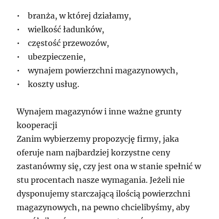
• branża, w której działamy,
• wielkość ładunków,
• częstość przewozów,
• ubezpieczenie,
• wynajem powierzchni magazynowych,
• koszty usług.
Wynajem magazynów i inne ważne grunty
kooperacji
Zanim wybierzemy propozycję firmy, jaka
oferuje nam najbardziej korzystne ceny
zastanówmy się, czy jest ona w stanie spełnić w
stu procentach nasze wymagania. Jeżeli nie
dysponujemy starczającą ilością powierzchni
magazynowych, na pewno chcielibyśmy, aby