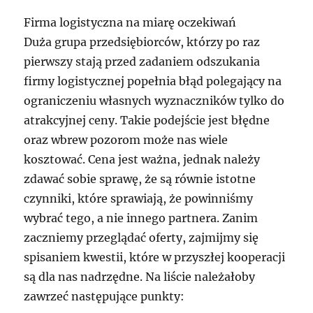
Firma logistyczna na miarę oczekiwań
Duża grupa przedsiębiorców, którzy po raz
pierwszy stają przed zadaniem odszukania
firmy logistycznej popełnia błąd polegający na
ograniczeniu własnych wyznaczników tylko do
atrakcyjnej ceny. Takie podejście jest błędne
oraz wbrew pozorom może nas wiele
kosztować. Cena jest ważna, jednak należy
zdawać sobie sprawę, że są równie istotne
czynniki, które sprawiają, że powinniśmy
wybrać tego, a nie innego partnera. Zanim
zaczniemy przeglądać oferty, zajmijmy się
spisaniem kwestii, które w przyszłej kooperacji
są dla nas nadrzędne. Na liście należałoby
zawrzeć następujące punkty: