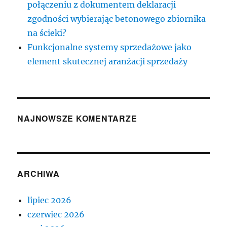
połączeniu z dokumentem deklaracji
zgodności wybierając betonowego zbiornika
na ścieki?
Funkcjonalne systemy sprzedażowe jako
element skutecznej aranżacji sprzedaży
NAJNOWSZE KOMENTARZE
ARCHIWA
lipiec 2026
czerwiec 2026