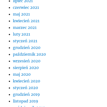
lipiec 2021
czerwiec 2021
maj 2021
kwiecień 2021
marzec 2021
luty 2021
styczeń 2021
grudzień 2020
październik 2020
wrzesień 2020
sierpień 2020
maj 2020
kwiecień 2020
styczeń 2020
grudzień 2019
listopad 2019