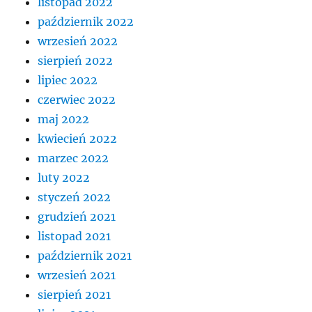
listopad 2022
październik 2022
wrzesień 2022
sierpień 2022
lipiec 2022
czerwiec 2022
maj 2022
kwiecień 2022
marzec 2022
luty 2022
styczeń 2022
grudzień 2021
listopad 2021
październik 2021
wrzesień 2021
sierpień 2021