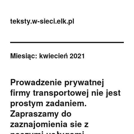
teksty.w-sieci.elk.pl
Miesiąc:
kwiecień 2021
Prowadzenie prywatnej
firmy transportowej nie jest
prostym zadaniem.
Zapraszamy do
zaznajomienia sie z