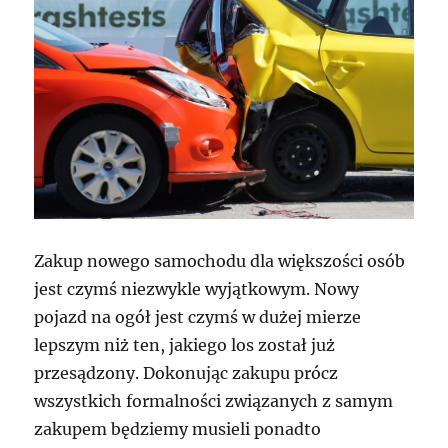
Zakup nowego samochodu dla większości osób
jest czymś niezwykle wyjątkowym. Nowy
pojazd na ogół jest czymś w dużej mierze
lepszym niż ten, jakiego los został już
przesądzony. Dokonując zakupu prócz
wszystkich formalności związanych z samym
zakupem będziemy musieli ponadto