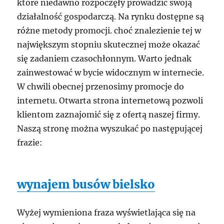
które niedawno rozpoczęły prowadzić swoją
działalność gospodarczą. Na rynku dostępne są
różne metody promocji. choć znalezienie tej w
największym stopniu skutecznej może okazać
się zadaniem czasochłonnym. Warto jednak
zainwestować w bycie widocznym w internecie.
W chwili obecnej przenosimy promocje do
internetu. Otwarta strona internetową pozwoli
klientom zaznajomić się z ofertą naszej firmy.
Naszą stronę można wyszukać po następującej
frazie:
wynajem busów bielsko
Wyżej wymieniona fraza wyświetlająca się na