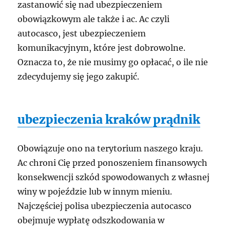
zastanowić się nad ubezpieczeniem
obowiązkowym ale także i ac. Ac czyli
autocasco, jest ubezpieczeniem
komunikacyjnym, które jest dobrowolne.
Oznacza to, że nie musimy go opłacać, o ile nie
zdecydujemy się jego zakupić.
ubezpieczenia kraków prądnik
Obowiązuje ono na terytorium naszego kraju.
Ac chroni Cię przed ponoszeniem finansowych
konsekwencji szkód spowodowanych z własnej
winy w pojeździe lub w innym mieniu.
Najczęściej polisa ubezpieczenia autocasco
obejmuje wypłatę odszkodowania w