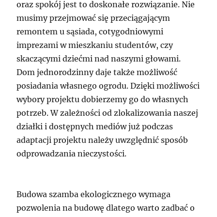
oraz spokój jest to doskonałe rozwiązanie. Nie
musimy przejmować się przeciągającym
remontem u sąsiada, cotygodniowymi
imprezami w mieszkaniu studentów, czy
skaczącymi dziećmi nad naszymi głowami.
Dom jednorodzinny daje także możliwość
posiadania własnego ogrodu. Dzięki możliwości
wybory projektu dobierzemy go do własnych
potrzeb. W zależności od zlokalizowania naszej
działki i dostępnych mediów już podczas
adaptacji projektu należy uwzględnić sposób
odprowadzania nieczystości.
Budowa szamba ekologicznego wymaga
pozwolenia na budowę dlatego warto zadbać o