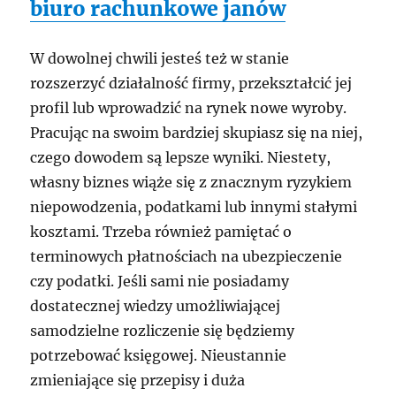
biuro rachunkowe janów
W dowolnej chwili jesteś też w stanie
rozszerzyć działalność firmy, przekształcić jej
profil lub wprowadzić na rynek nowe wyroby.
Pracując na swoim bardziej skupiasz się na niej,
czego dowodem są lepsze wyniki. Niestety,
własny biznes wiąże się z znacznym ryzykiem
niepowodzenia, podatkami lub innymi stałymi
kosztami. Trzeba również pamiętać o
terminowych płatnościach na ubezpieczenie
czy podatki. Jeśli sami nie posiadamy
dostatecznej wiedzy umożliwiającej
samodzielne rozliczenie się będziemy
potrzebować księgowej. Nieustannie
zmieniające się przepisy i duża