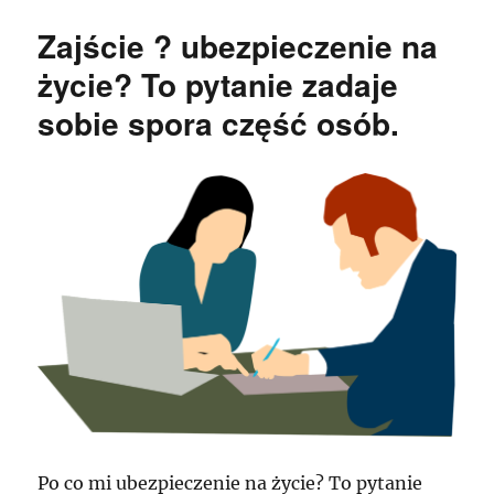
Zajście ? ubezpieczenie na
życie? To pytanie zadaje
sobie spora część osób.
Po co mi ubezpieczenie na życie? To pytanie