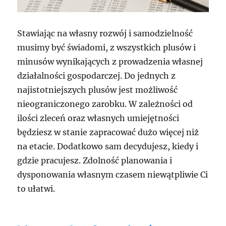
Stawiając na własny rozwój i samodzielność
musimy być świadomi, z wszystkich plusów i
minusów wynikających z prowadzenia własnej
działalności gospodarczej. Do jednych z
najistotniejszych plusów jest możliwość
nieograniczonego zarobku. W zależności od
ilości zleceń oraz własnych umiejętności
będziesz w stanie zapracować dużo więcej niż
na etacie. Dodatkowo sam decydujesz, kiedy i
gdzie pracujesz. Zdolność planowania i
dysponowania własnym czasem niewątpliwie Ci
to ułatwi.