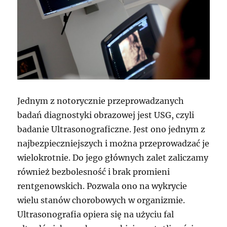
Jednym z notorycznie przeprowadzanych
badań diagnostyki obrazowej jest USG, czyli
badanie Ultrasonograficzne. Jest ono jednym z
najbezpieczniejszych i można przeprowadzać je
wielokrotnie. Do jego głównych zalet zaliczamy
również bezbolesność i brak promieni
rentgenowskich. Pozwala ono na wykrycie
wielu stanów chorobowych w organizmie.
Ultrasonografia opiera się na użyciu fal