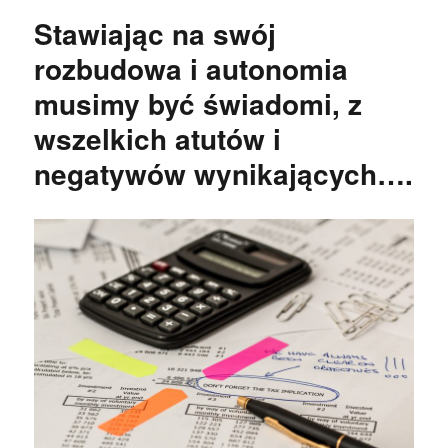
Stawiając na swój
rozbudowa i autonomia
musimy być świadomi, z
wszelkich atutów i
negatywów wynikających….