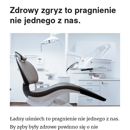
Zdrowy zgryz to pragnienie
nie jednego z nas.
Ładny uśmiech to pragnienie nie jednego z nas.
By zęby były zdrowe powinno się o nie