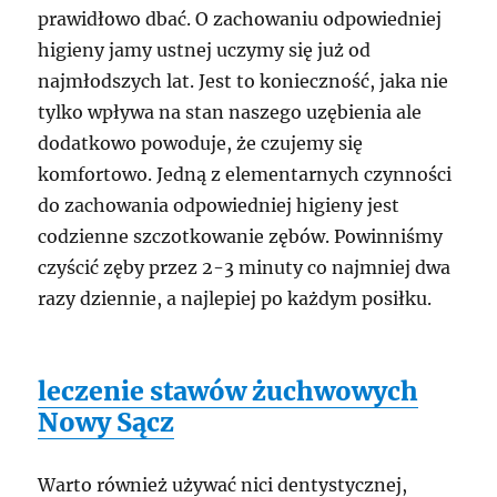
prawidłowo dbać. O zachowaniu odpowiedniej
higieny jamy ustnej uczymy się już od
najmłodszych lat. Jest to konieczność, jaka nie
tylko wpływa na stan naszego uzębienia ale
dodatkowo powoduje, że czujemy się
komfortowo. Jedną z elementarnych czynności
do zachowania odpowiedniej higieny jest
codzienne szczotkowanie zębów. Powinniśmy
czyścić zęby przez 2-3 minuty co najmniej dwa
razy dziennie, a najlepiej po każdym posiłku.
leczenie stawów żuchwowych
Nowy Sącz
Warto również używać nici dentystycznej,