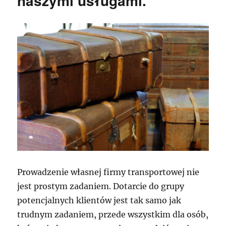
naszymi usługami.
Prowadzenie własnej firmy transportowej nie
jest prostym zadaniem. Dotarcie do grupy
potencjalnych klientów jest tak samo jak
trudnym zadaniem, przede wszystkim dla osób,