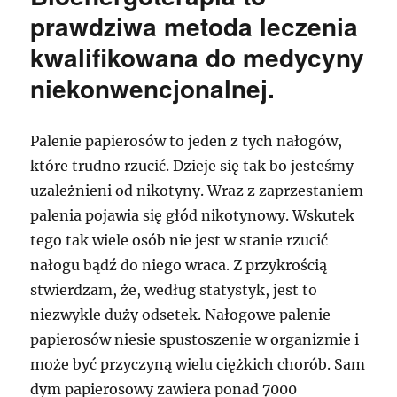
prawdziwa metoda leczenia
kwalifikowana do medycyny
niekonwencjonalnej.
Palenie papierosów to jeden z tych nałogów,
które trudno rzucić. Dzieje się tak bo jesteśmy
uzależnieni od nikotyny. Wraz z zaprzestaniem
palenia pojawia się głód nikotynowy. Wskutek
tego tak wiele osób nie jest w stanie rzucić
nałogu bądź do niego wraca. Z przykrością
stwierdzam, że, według statystyk, jest to
niezwykle duży odsetek. Nałogowe palenie
papierosów niesie spustoszenie w organizmie i
może być przyczyną wielu ciężkich chorób. Sam
dym papierosowy zawiera ponad 7000