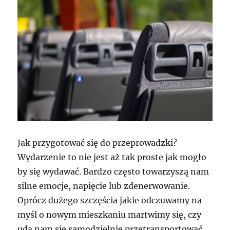
Jak przygotować się do przeprowadzki?
Wydarzenie to nie jest aż tak proste jak mogło
by się wydawać. Bardzo często towarzyszą nam
silne emocje, napięcie lub zdenerwowanie.
Oprócz dużego szczęścia jakie odczuwamy na
myśl o nowym mieszkaniu martwimy się, czy
uda nam się samodzielnie przetransportować