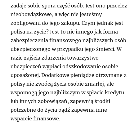
zadaje sobie spora część osób. Jest ono przecież
nieobowiązkowe, a więc nie jesteśmy
zobligowani do jego zakupu. Czym jednak jest
polisa na życie? Jest to nic innego jak forma
zabezpieczenia finansowego najbliższych osób
ubezpieczonego w przypadku jego śmierci. W
razie zajścia zdarzenia towarzystwo
ubezpieczeń wypłaci odszkodowanie osobie
uposażonej. Dodatkowe pieniądze otrzymane z
polisy nie zwrócą życia osobie zmarłej, ale
wspomogą jego najbliższym w spłacie kredytu
lub innych zobowiązań, zapewnią środki
potrzebne do życia bądź zapewnia inne
wsparcie finansowe.