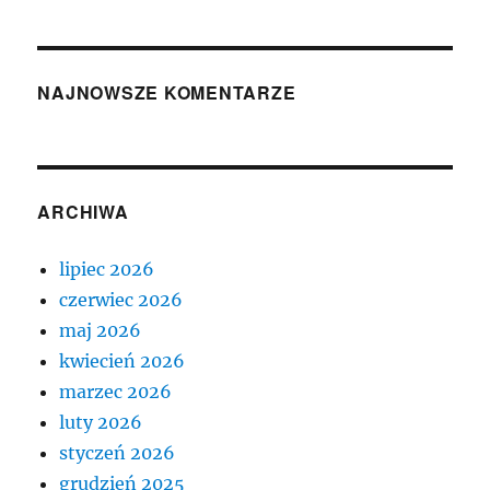
NAJNOWSZE KOMENTARZE
ARCHIWA
lipiec 2026
czerwiec 2026
maj 2026
kwiecień 2026
marzec 2026
luty 2026
styczeń 2026
grudzień 2025