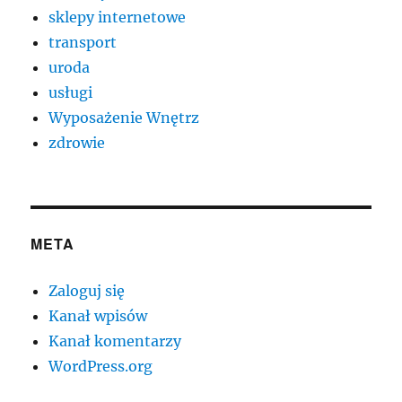
sklepy internetowe
transport
uroda
usługi
Wyposażenie Wnętrz
zdrowie
META
Zaloguj się
Kanał wpisów
Kanał komentarzy
WordPress.org