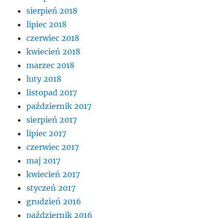
sierpień 2018
lipiec 2018
czerwiec 2018
kwiecień 2018
marzec 2018
luty 2018
listopad 2017
październik 2017
sierpień 2017
lipiec 2017
czerwiec 2017
maj 2017
kwiecień 2017
styczeń 2017
grudzień 2016
październik 2016