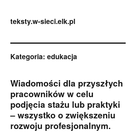
teksty.w-sieci.elk.pl
Kategoria:
edukacja
Wiadomości dla przyszłych
pracowników w celu
podjęcia stażu lub praktyki
– wszystko o zwiększeniu
rozwoju profesjonalnym.