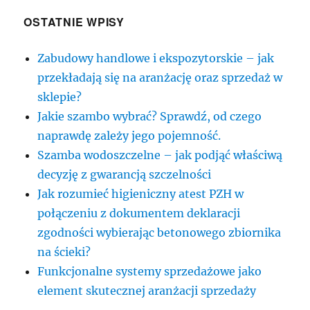
OSTATNIE WPISY
Zabudowy handlowe i ekspozytorskie – jak
przekładają się na aranżację oraz sprzedaż w
sklepie?
Jakie szambo wybrać? Sprawdź, od czego
naprawdę zależy jego pojemność.
Szamba wodoszczelne – jak podjąć właściwą
decyzję z gwarancją szczelności
Jak rozumieć higieniczny atest PZH w
połączeniu z dokumentem deklaracji
zgodności wybierając betonowego zbiornika
na ścieki?
Funkcjonalne systemy sprzedażowe jako
element skutecznej aranżacji sprzedaży