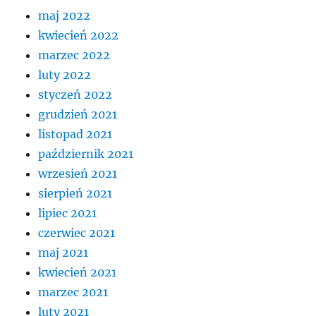
maj 2022
kwiecień 2022
marzec 2022
luty 2022
styczeń 2022
grudzień 2021
listopad 2021
październik 2021
wrzesień 2021
sierpień 2021
lipiec 2021
czerwiec 2021
maj 2021
kwiecień 2021
marzec 2021
luty 2021