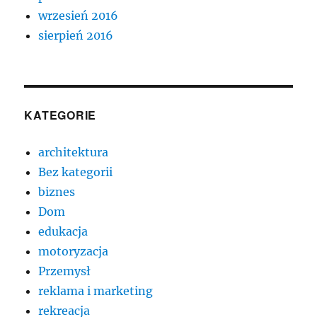
wrzesień 2016
sierpień 2016
KATEGORIE
architektura
Bez kategorii
biznes
Dom
edukacja
motoryzacja
Przemysł
reklama i marketing
rekreacja