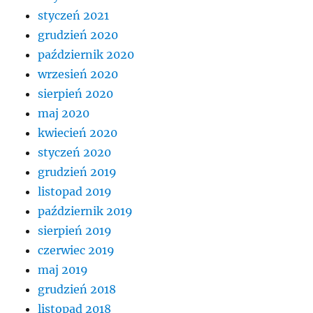
styczeń 2021
grudzień 2020
październik 2020
wrzesień 2020
sierpień 2020
maj 2020
kwiecień 2020
styczeń 2020
grudzień 2019
listopad 2019
październik 2019
sierpień 2019
czerwiec 2019
maj 2019
grudzień 2018
listopad 2018