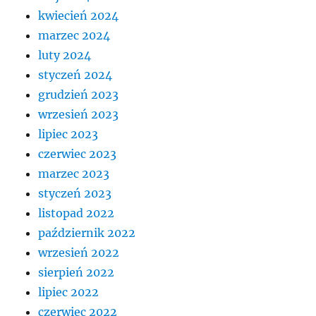
kwiecień 2024
marzec 2024
luty 2024
styczeń 2024
grudzień 2023
wrzesień 2023
lipiec 2023
czerwiec 2023
marzec 2023
styczeń 2023
listopad 2022
październik 2022
wrzesień 2022
sierpień 2022
lipiec 2022
czerwiec 2022