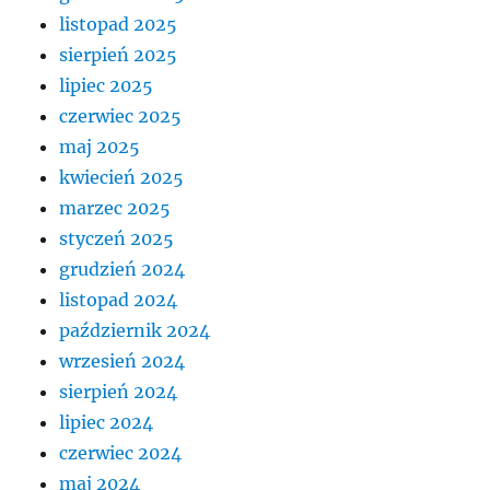
listopad 2025
sierpień 2025
lipiec 2025
czerwiec 2025
maj 2025
kwiecień 2025
marzec 2025
styczeń 2025
grudzień 2024
listopad 2024
październik 2024
wrzesień 2024
sierpień 2024
lipiec 2024
czerwiec 2024
maj 2024