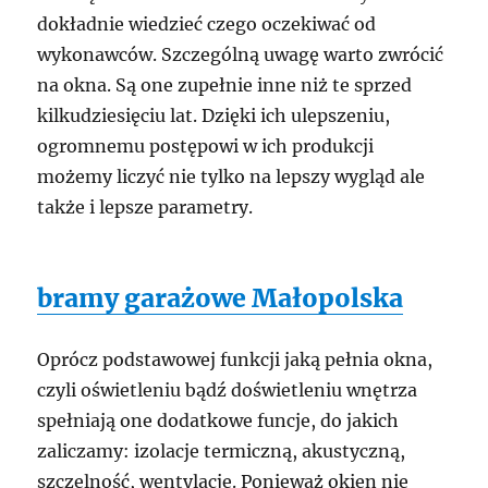
dokładnie wiedzieć czego oczekiwać od
wykonawców. Szczególną uwagę warto zwrócić
na okna. Są one zupełnie inne niż te sprzed
kilkudziesięciu lat. Dzięki ich ulepszeniu,
ogromnemu postępowi w ich produkcji
możemy liczyć nie tylko na lepszy wygląd ale
także i lepsze parametry.
bramy garażowe Małopolska
Oprócz podstawowej funkcji jaką pełnia okna,
czyli oświetleniu bądź doświetleniu wnętrza
spełniają one dodatkowe funcje, do jakich
zaliczamy: izolacje termiczną, akustyczną,
szczelność, wentylacje. Ponieważ okien nie