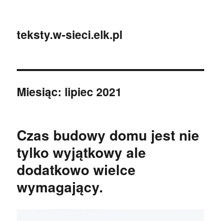
teksty.w-sieci.elk.pl
Miesiąc:
lipiec 2021
Czas budowy domu jest nie
tylko wyjątkowy ale
dodatkowo wielce
wymagający.