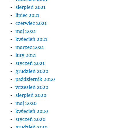
sierpień 2021
lipiec 2021
czerwiec 2021
maj 2021
kwiecień 2021
marzec 2021
luty 2021
styczeń 2021
grudzień 2020
październik 2020
wrzesień 2020
sierpień 2020
maj 2020
kwiecień 2020
styczeń 2020
grudzień 2019