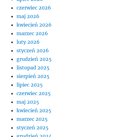
czerwiec 2026
maj 2026
kwiecień 2026
marzec 2026
luty 2026
styczeń 2026
grudzień 2025
listopad 2025
sierpień 2025
lipiec 2025
czerwiec 2025
maj 2025
kwiecień 2025
marzec 2025
styczeń 2025
grudzień 2024