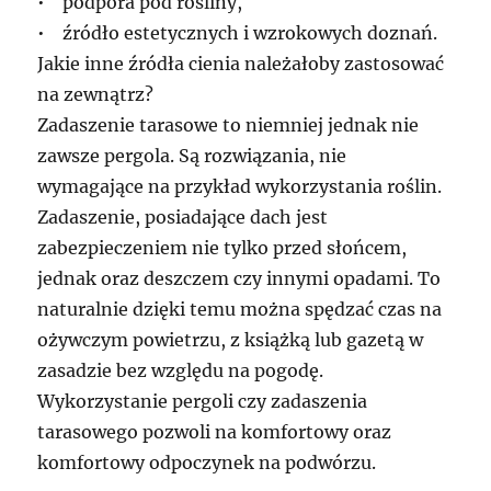
• podpora pod rośliny,
• źródło estetycznych i wzrokowych doznań.
Jakie inne źródła cienia należałoby zastosować
na zewnątrz?
Zadaszenie tarasowe to niemniej jednak nie
zawsze pergola. Są rozwiązania, nie
wymagające na przykład wykorzystania roślin.
Zadaszenie, posiadające dach jest
zabezpieczeniem nie tylko przed słońcem,
jednak oraz deszczem czy innymi opadami. To
naturalnie dzięki temu można spędzać czas na
ożywczym powietrzu, z książką lub gazetą w
zasadzie bez względu na pogodę.
Wykorzystanie pergoli czy zadaszenia
tarasowego pozwoli na komfortowy oraz
komfortowy odpoczynek na podwórzu.