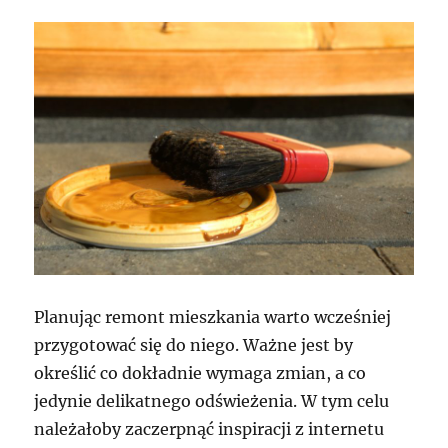
Planując remont mieszkania warto wcześniej
przygotować się do niego. Ważne jest by
określić co dokładnie wymaga zmian, a co
jedynie delikatnego odświeżenia. W tym celu
należałoby zaczerpnąć inspiracji z internetu