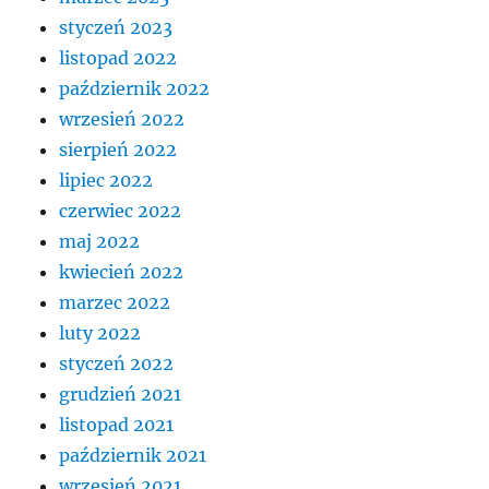
styczeń 2023
listopad 2022
październik 2022
wrzesień 2022
sierpień 2022
lipiec 2022
czerwiec 2022
maj 2022
kwiecień 2022
marzec 2022
luty 2022
styczeń 2022
grudzień 2021
listopad 2021
październik 2021
wrzesień 2021