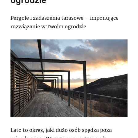
Pergole i zadaszenia tarasowe – imponujące
rozwiązanie w Twoim ogrodzie
Lato to okres, jaki dużo osób spędza poza