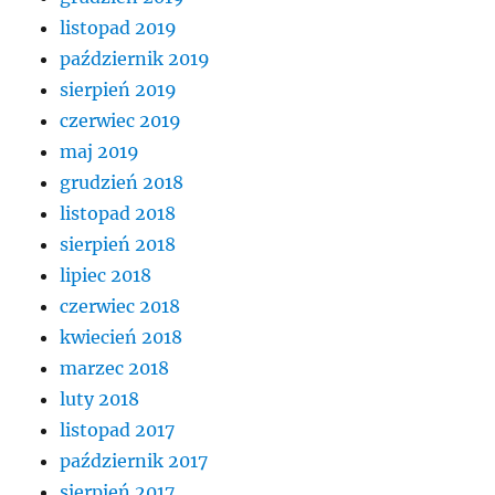
listopad 2019
październik 2019
sierpień 2019
czerwiec 2019
maj 2019
grudzień 2018
listopad 2018
sierpień 2018
lipiec 2018
czerwiec 2018
kwiecień 2018
marzec 2018
luty 2018
listopad 2017
październik 2017
sierpień 2017