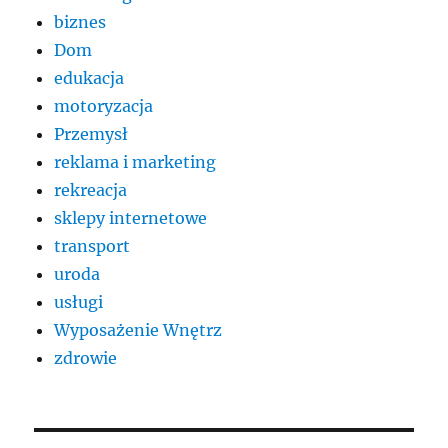
biznes
Dom
edukacja
motoryzacja
Przemysł
reklama i marketing
rekreacja
sklepy internetowe
transport
uroda
usługi
Wyposażenie Wnętrz
zdrowie