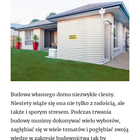
Budowa własnego domu niezwykle cieszy.
Niestety wiąże się ona nie tylko z radością, ale
także i sporym stresem. Podczas trwania
budowy musimy dokonywać wielu wyborów,
zagłębiać się w wiele tematów i pogłębiać swoją
wiedzę w zakresie budownictwa tak by