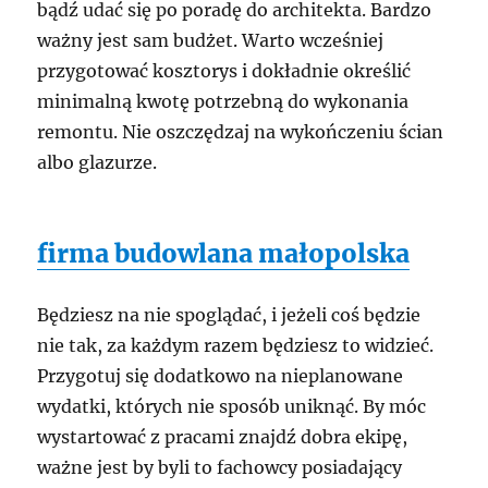
bądź udać się po poradę do architekta. Bardzo
ważny jest sam budżet. Warto wcześniej
przygotować kosztorys i dokładnie określić
minimalną kwotę potrzebną do wykonania
remontu. Nie oszczędzaj na wykończeniu ścian
albo glazurze.
firma budowlana małopolska
Będziesz na nie spoglądać, i jeżeli coś będzie
nie tak, za każdym razem będziesz to widzieć.
Przygotuj się dodatkowo na nieplanowane
wydatki, których nie sposób uniknąć. By móc
wystartować z pracami znajdź dobra ekipę,
ważne jest by byli to fachowcy posiadający