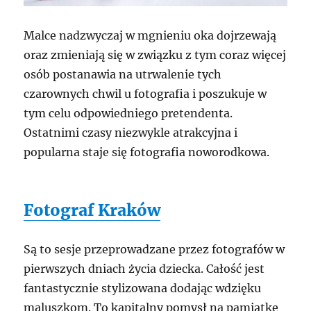
Malce nadzwyczaj w mgnieniu oka dojrzewają
oraz zmieniają się w związku z tym coraz więcej
osób postanawia na utrwalenie tych
czarownych chwil u fotografia i poszukuje w
tym celu odpowiedniego pretendenta.
Ostatnimi czasy niezwykle atrakcyjna i
popularna staje się fotografia noworodkowa.
Fotograf Kraków
Są to sesje przeprowadzane przez fotografów w
pierwszych dniach życia dziecka. Całość jest
fantastycznie stylizowana dodając wdzięku
maluszkom. To kapitalny pomysł na pamiątkę