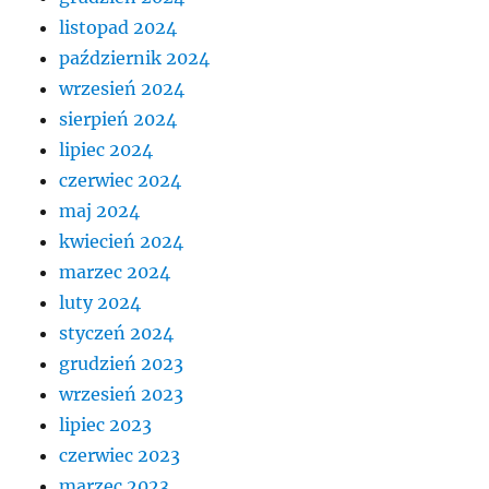
listopad 2024
październik 2024
wrzesień 2024
sierpień 2024
lipiec 2024
czerwiec 2024
maj 2024
kwiecień 2024
marzec 2024
luty 2024
styczeń 2024
grudzień 2023
wrzesień 2023
lipiec 2023
czerwiec 2023
marzec 2023