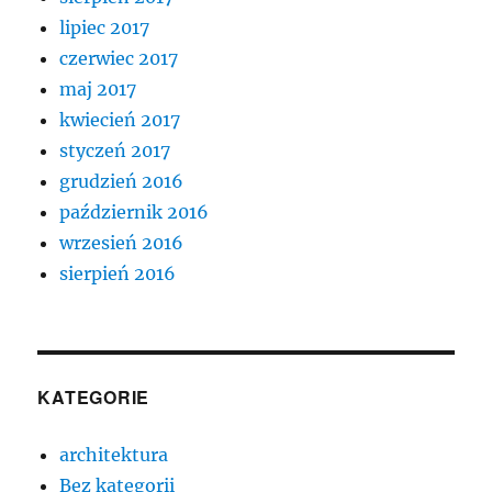
lipiec 2017
czerwiec 2017
maj 2017
kwiecień 2017
styczeń 2017
grudzień 2016
październik 2016
wrzesień 2016
sierpień 2016
KATEGORIE
architektura
Bez kategorii