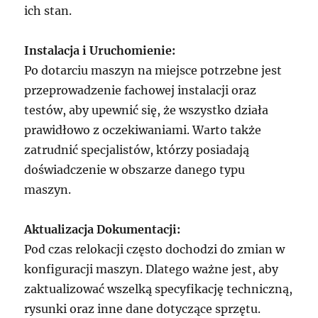
ich stan.
Instalacja i Uruchomienie:
Po dotarciu maszyn na miejsce potrzebne jest
przeprowadzenie fachowej instalacji oraz
testów, aby upewnić się, że wszystko działa
prawidłowo z oczekiwaniami. Warto także
zatrudnić specjalistów, którzy posiadają
doświadczenie w obszarze danego typu
maszyn.
Aktualizacja Dokumentacji:
Pod czas relokacji często dochodzi do zmian w
konfiguracji maszyn. Dlatego ważne jest, aby
zaktualizować wszelką specyfikację techniczną,
rysunki oraz inne dane dotyczące sprzętu.