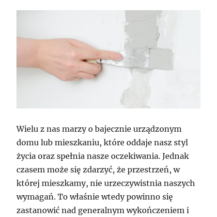
Wielu z nas marzy o bajecznie urządzonym
domu lub mieszkaniu, które oddaje nasz styl
życia oraz spełnia nasze oczekiwania. Jednak
czasem może się zdarzyć, że przestrzeń, w
której mieszkamy, nie urzeczywistnia naszych
wymagań. To właśnie wtedy powinno się
zastanowić nad generalnym wykończeniem i