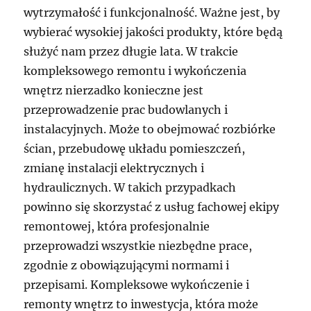
wytrzymałość i funkcjonalność. Ważne jest, by
wybierać wysokiej jakości produkty, które będą
służyć nam przez długie lata. W trakcie
kompleksowego remontu i wykończenia
wnętrz nierzadko konieczne jest
przeprowadzenie prac budowlanych i
instalacyjnych. Może to obejmować rozbiórke
ścian, przebudowę układu pomieszczeń,
zmianę instalacji elektrycznych i
hydraulicznych. W takich przypadkach
powinno się skorzystać z usług fachowej ekipy
remontowej, która profesjonalnie
przeprowadzi wszystkie niezbędne prace,
zgodnie z obowiązującymi normami i
przepisami. Kompleksowe wykończenie i
remonty wnętrz to inwestycja, która może