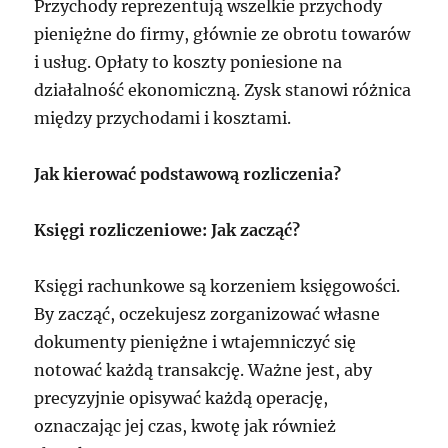
Przychody reprezentują wszelkie przychody
pieniężne do firmy, głównie ze obrotu towarów
i usług. Opłaty to koszty poniesione na
działalność ekonomiczną. Zysk stanowi różnica
między przychodami i kosztami.
Jak kierować podstawową rozliczenia?
Księgi rozliczeniowe: Jak zacząć?
Księgi rachunkowe są korzeniem księgowości.
By zacząć, oczekujesz zorganizować własne
dokumenty pieniężne i wtajemniczyć się
notować każdą transakcję. Ważne jest, aby
precyzyjnie opisywać każdą operację,
oznaczając jej czas, kwotę jak również