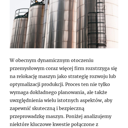
W obecnym dynamicznym otoczeniu
przemysłowym coraz więcej firm rozstrzyga się
na relokację maszyn jako strategię rozwoju lub
optymalizacji produkcji. Proces ten nie tylko
wymaga dokładnego planowania, ale także
uwzględnienia wielu istotnych aspektów, aby
zapewnić skuteczną i bezpieczną
przeprowadzkę maszyn. Poniżej analizujemy
niektóre kluczowe kwestie połączone z