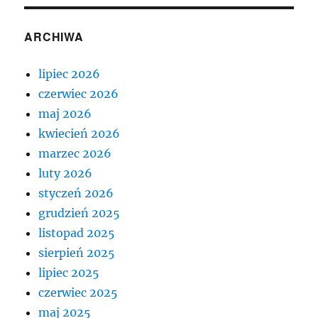
ARCHIWA
lipiec 2026
czerwiec 2026
maj 2026
kwiecień 2026
marzec 2026
luty 2026
styczeń 2026
grudzień 2025
listopad 2025
sierpień 2025
lipiec 2025
czerwiec 2025
maj 2025