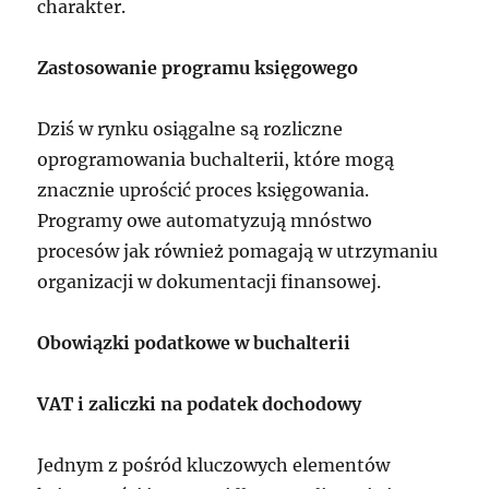
charakter.
Zastosowanie programu księgowego
Dziś w rynku osiągalne są rozliczne
oprogramowania buchalterii, które mogą
znacznie uprościć proces księgowania.
Programy owe automatyzują mnóstwo
procesów jak również pomagają w utrzymaniu
organizacji w dokumentacji finansowej.
Obowiązki podatkowe w buchalterii
VAT i zaliczki na podatek dochodowy
Jednym z pośród kluczowych elementów