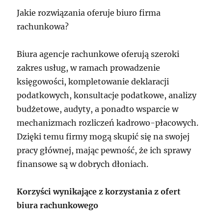
Jakie rozwiązania oferuje biuro firma
rachunkowa?
Biura agencje rachunkowe oferują szeroki
zakres usług, w ramach prowadzenie
księgowości, kompletowanie deklaracji
podatkowych, konsultacje podatkowe, analizy
budżetowe, audyty, a ponadto wsparcie w
mechanizmach rozliczeń kadrowo-płacowych.
Dzięki temu firmy mogą skupić się na swojej
pracy głównej, mając pewność, że ich sprawy
finansowe są w dobrych dłoniach.
Korzyści wynikające z korzystania z ofert
biura rachunkowego