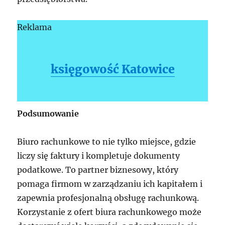
Reklama
księgowość Katowice
Podsumowanie
Biuro rachunkowe to nie tylko miejsce, gdzie
liczy się faktury i kompletuje dokumenty
podatkowe. To partner biznesowy, który
pomaga firmom w zarządzaniu ich kapitałem i
zapewnia profesjonalną obsługę rachunkową.
Korzystanie z ofert biura rachunkowego może