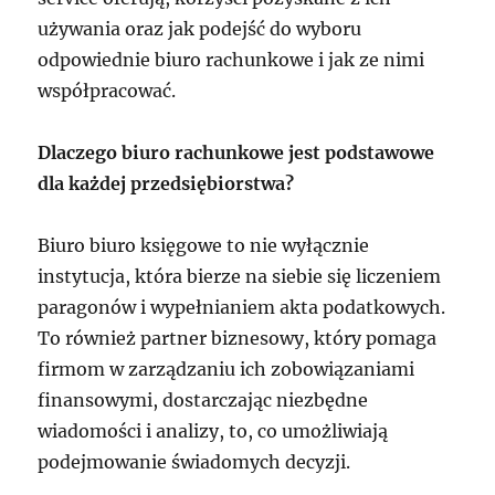
używania oraz jak podejść do wyboru
odpowiednie biuro rachunkowe i jak ze nimi
współpracować.
Dlaczego biuro rachunkowe jest podstawowe
dla każdej przedsiębiorstwa?
Biuro biuro księgowe to nie wyłącznie
instytucja, która bierze na siebie się liczeniem
paragonów i wypełnianiem akta podatkowych.
To również partner biznesowy, który pomaga
firmom w zarządzaniu ich zobowiązaniami
finansowymi, dostarczając niezbędne
wiadomości i analizy, to, co umożliwiają
podejmowanie świadomych decyzji.