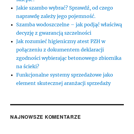
Jakie szambo wybrać? Sprawdź, od czego
naprawdę zależy jego pojemność.
Szamba wodoszczelne – jak podjąć właściwą
decyzję z gwarancją szczelności
Jak rozumieć higieniczny atest PZH w
połączeniu z dokumentem deklaracji
zgodności wybierając betonowego zbiornika
na ścieki?
Funkcjonalne systemy sprzedażowe jako
element skutecznej aranżacji sprzedaży
NAJNOWSZE KOMENTARZE