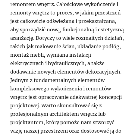
remontem wnętrz. Całościowe wykończenie i
remonty wnętrz to proces, w jakim przestrzeń
jest całkowicie odświeżana i przekształcana,
aby sporządzić nową, funkcjonalną i estetyczną
aranżację. Dotyczy to wiele rozmaitych działań,
takich jak malowanie ścian, układanie podłóg,
montaż mebli, wymiana instalacji
elektrycznych i hydraulicznych, a także
dodawanie nowych elementów dekoracyjnych.
Jednym z fundamentalnych elementów
kompleksowego wykończenia i remontów
wnętrz jest opracowanie adekwatnej koncepcji
projektowej. Warto skonsultować się z
profesjonalnym architektem wnętrz lub
projektantem, który pomoże nam stworzyć
wizję naszej przestrzeni oraz dostosować ją do