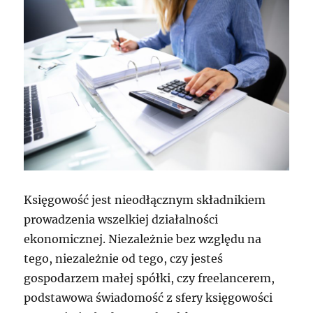
Księgowość jest nieodłącznym składnikiem
prowadzenia wszelkiej działalności
ekonomicznej. Niezależnie bez względu na
tego, niezależnie od tego, czy jesteś
gospodarzem małej spółki, czy freelancerem,
podstawowa świadomość z sfery księgowości