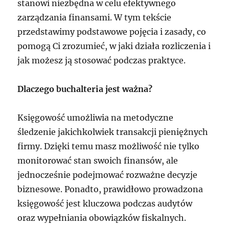
stanowi niezbędna w celu efektywnego
zarządzania finansami. W tym tekście
przedstawimy podstawowe pojęcia i zasady, co
pomogą Ci zrozumieć, w jaki działa rozliczenia i
jak możesz ją stosować podczas praktyce.
Dlaczego buchalteria jest ważna?
Księgowość umożliwia na metodyczne
śledzenie jakichkolwiek transakcji pieniężnych
firmy. Dzięki temu masz możliwość nie tylko
monitorować stan swoich finansów, ale
jednocześnie podejmować rozważne decyzje
biznesowe. Ponadto, prawidłowo prowadzona
księgowość jest kluczowa podczas audytów
oraz wypełniania obowiązków fiskalnych.