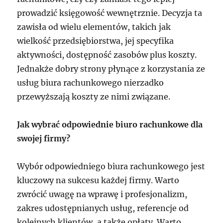
prowadzić księgowość wewnętrznie. Decyzja ta
zawisła od wielu elementów, takich jak
wielkość przedsiębiorstwa, jej specyfika
aktywności, dostępność zasobów plus koszty.
Jednakże dobry strony płynące z korzystania ze
usług biura rachunkowego nierzadko
przewyższają koszty ze nimi związane.
Jak wybrać odpowiednie biuro rachunkowe dla
swojej firmy?
Wybór odpowiedniego biura rachunkowego jest
kluczowy na sukcesu każdej firmy. Warto
zwrócić uwagę na wprawę i profesjonalizm,
zakres udostępnianych usług, referencje od
kolejnych klientów, a także opłaty. Warto