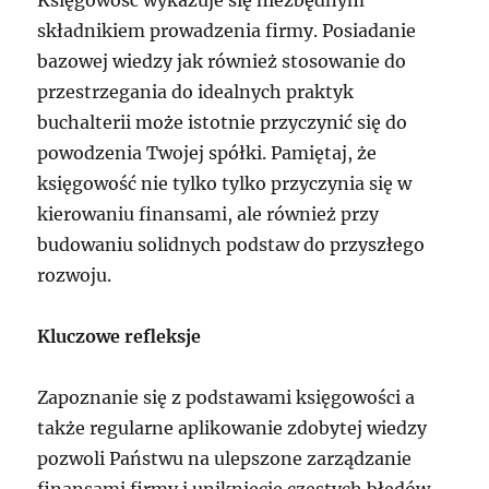
Księgowość wykazuje się niezbędnym
składnikiem prowadzenia firmy. Posiadanie
bazowej wiedzy jak również stosowanie do
przestrzegania do idealnych praktyk
buchalterii może istotnie przyczynić się do
powodzenia Twojej spółki. Pamiętaj, że
księgowość nie tylko tylko przyczynia się w
kierowaniu finansami, ale również przy
budowaniu solidnych podstaw do przyszłego
rozwoju.
Kluczowe refleksje
Zapoznanie się z podstawami księgowości a
także regularne aplikowanie zdobytej wiedzy
pozwoli Państwu na ulepszone zarządzanie