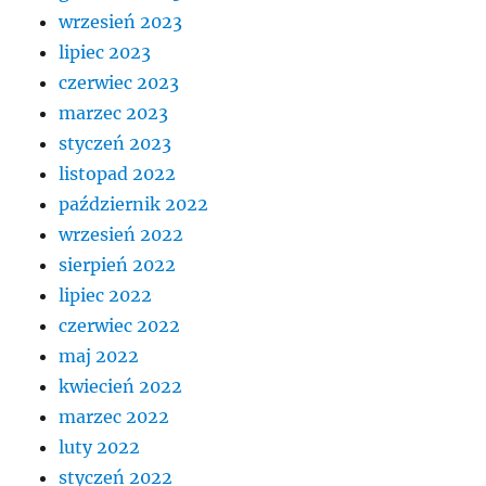
wrzesień 2023
lipiec 2023
czerwiec 2023
marzec 2023
styczeń 2023
listopad 2022
październik 2022
wrzesień 2022
sierpień 2022
lipiec 2022
czerwiec 2022
maj 2022
kwiecień 2022
marzec 2022
luty 2022
styczeń 2022