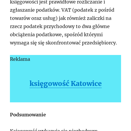
księgowości jest prawidłowe rozliczanie i
zgłaszanie podatków. VAT (podatek z pośród
towarów oraz usług) jak również zaliczki na
rzecz podatek przychodowy to dwa główne
obciążenia podatkowe, spośród którymi
wymaga się się skonfrontować przedsiębiorcy.
Reklama
księgowość Katowice
Podsumowanie