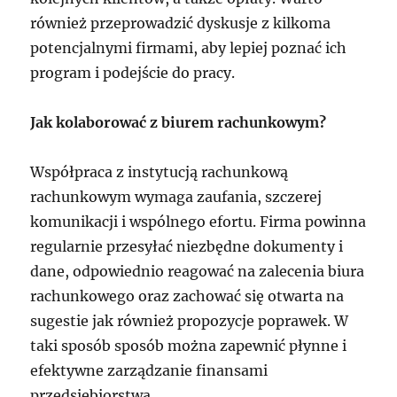
również przeprowadzić dyskusje z kilkoma
potencjalnymi firmami, aby lepiej poznać ich
program i podejście do pracy.
Jak kolaborować z biurem rachunkowym?
Współpraca z instytucją rachunkową
rachunkowym wymaga zaufania, szczerej
komunikacji i wspólnego efortu. Firma powinna
regularnie przesyłać niezbędne dokumenty i
dane, odpowiednio reagować na zalecenia biura
rachunkowego oraz zachować się otwarta na
sugestie jak również propozycje poprawek. W
taki sposób sposób można zapewnić płynne i
efektywne zarządzanie finansami
przedsiębiorstwa.