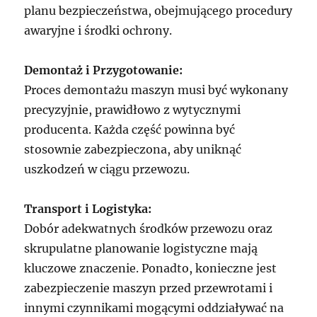
planu bezpieczeństwa, obejmującego procedury
awaryjne i środki ochrony.
Demontaż i Przygotowanie:
Proces demontażu maszyn musi być wykonany
precyzyjnie, prawidłowo z wytycznymi
producenta. Każda część powinna być
stosownie zabezpieczona, aby uniknąć
uszkodzeń w ciągu przewozu.
Transport i Logistyka:
Dobór adekwatnych środków przewozu oraz
skrupulatne planowanie logistyczne mają
kluczowe znaczenie. Ponadto, konieczne jest
zabezpieczenie maszyn przed przewrotami i
innymi czynnikami mogącymi oddziaływać na