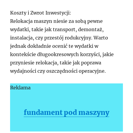
Koszty i Zwrot Inwestycji:
Relokacja maszyn niesie za sobą pewne
wydatki, takie jak transport, demontaż,
instalacja, czy przestój rodukcyjny. Warto
jednak dokładnie ocenić te wydatki w
kontekście długookresowych korzyści, jakie
przyniesie relokacja, takie jak poprawa
wydajności czy oszczędności operacyjne.
Reklama
fundament pod maszyny