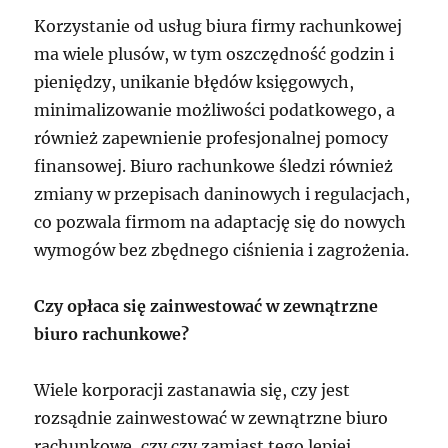
Korzystanie od usług biura firmy rachunkowej
ma wiele plusów, w tym oszczędność godzin i
pieniędzy, unikanie błędów księgowych,
minimalizowanie możliwości podatkowego, a
również zapewnienie profesjonalnej pomocy
finansowej. Biuro rachunkowe śledzi również
zmiany w przepisach daninowych i regulacjach,
co pozwala firmom na adaptację się do nowych
wymogów bez zbędnego ciśnienia i zagrożenia.
Czy opłaca się zainwestować w zewnątrzne
biuro rachunkowe?
Wiele korporacji zastanawia się, czy jest
rozsądnie zainwestować w zewnątrzne biuro
rachunkowe, czy czy zamiast tego lepiej