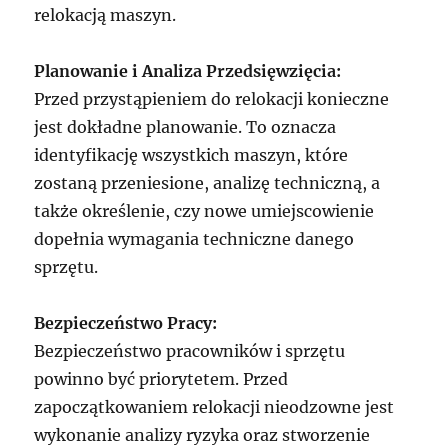
relokacją maszyn.
Planowanie i Analiza Przedsięwzięcia:
Przed przystąpieniem do relokacji konieczne
jest dokładne planowanie. To oznacza
identyfikację wszystkich maszyn, które
zostaną przeniesione, analizę techniczną, a
także określenie, czy nowe umiejscowienie
dopełnia wymagania techniczne danego
sprzętu.
Bezpieczeństwo Pracy:
Bezpieczeństwo pracowników i sprzętu
powinno być priorytetem. Przed
zapoczątkowaniem relokacji nieodzowne jest
wykonanie analizy ryzyka oraz stworzenie