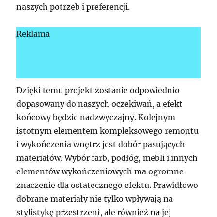
naszych potrzeb i preferencji.
Reklama
Dzięki temu projekt zostanie odpowiednio
dopasowany do naszych oczekiwań, a efekt
końcowy będzie nadzwyczajny. Kolejnym
istotnym elementem kompleksowego remontu
i wykończenia wnętrz jest dobór pasujących
materiałów. Wybór farb, podłóg, mebli i innych
elementów wykończeniowych ma ogromne
znaczenie dla ostatecznego efektu. Prawidłowo
dobrane materiały nie tylko wpływają na
stylistykę przestrzeni, ale również na jej