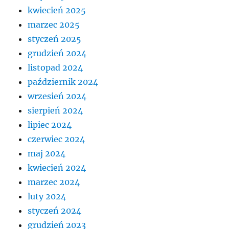
kwiecień 2025
marzec 2025
styczeń 2025
grudzień 2024
listopad 2024
październik 2024
wrzesień 2024
sierpień 2024
lipiec 2024
czerwiec 2024
maj 2024
kwiecień 2024
marzec 2024
luty 2024
styczeń 2024
grudzień 2023