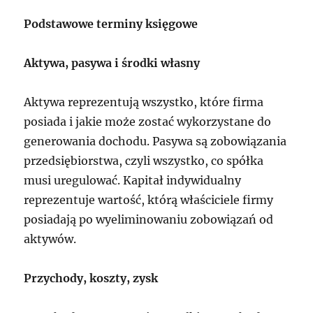
Podstawowe terminy księgowe
Aktywa, pasywa i środki własny
Aktywa reprezentują wszystko, które firma
posiada i jakie może zostać wykorzystane do
generowania dochodu. Pasywa są zobowiązania
przedsiębiorstwa, czyli wszystko, co spółka
musi uregulować. Kapitał indywidualny
reprezentuje wartość, którą właściciele firmy
posiadają po wyeliminowaniu zobowiązań od
aktywów.
Przychody, koszty, zysk