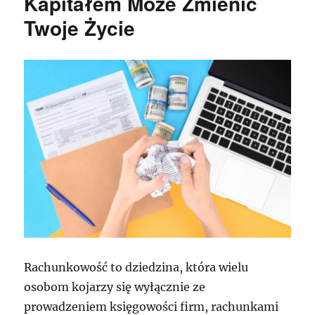
Kapitałem Może Zmienić
Twoje Życie
Rachunkowość to dziedzina, która wielu
osobom kojarzy się wyłącznie ze
prowadzeniem księgowości firm, rachunkami