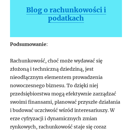
Blog o rachunkowości i
podatkach
Podsumowanie
:
Rachunkowość, choć może wydawać się
złożoną i techniczną dziedziną, jest
nieodłącznym elementem prowadzenia
nowoczesnego biznesu. To dzięki niej
przedsiębiorstwa mogą efektywnie zarządzać
swoimi finansami, planować przyszłe działania
i budować uczciwość wśród interesariuszy. W
erze cyfryzacji i dynamicznych zmian
rynkowych, rachunkowość staje się coraz