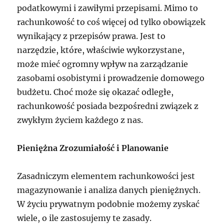
podatkowymi i zawiłymi przepisami. Mimo to
rachunkowość to coś więcej od tylko obowiązek
wynikający z przepisów prawa. Jest to
narzędzie, które, właściwie wykorzystane,
może mieć ogromny wpływ na zarządzanie
zasobami osobistymi i prowadzenie domowego
budżetu. Choć może się okazać odległe,
rachunkowość posiada bezpośredni związek z
zwykłym życiem każdego z nas.
Pieniężna Zrozumiałość i Planowanie
Zasadniczym elementem rachunkowości jest
magazynowanie i analiza danych pieniężnych.
W życiu prywatnym podobnie możemy zyskać
wiele, o ile zastosujemy te zasady.