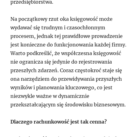
przedsiębiorstwa.
Na początkowy rzut oka księgowość może
wydawać się trudnym i czasochłonnym
procesem, jednak tej prawidłowe prowadzenie
jest konieczne do funkcjonowania każdej firmy.
Warto podkreślić, że współczesna księgowość
nie ogranicza się jedynie do rejestrowania
przeszłych zdarzeń. Coraz częstokroć staje się
ona narzędziem do przewidywania przyszłych
wyników i planowania kluczowego, co jest
niezwykle ważne w dynamicznie
przekształcającym się środowisku biznesowym.
Dlaczego rachunkowość jest tak cenna?