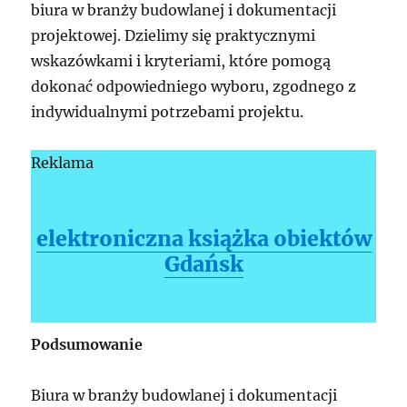
biura w branży budowlanej i dokumentacji
projektowej. Dzielimy się praktycznymi
wskazówkami i kryteriami, które pomogą
dokonać odpowiedniego wyboru, zgodnego z
indywidualnymi potrzebami projektu.
Reklama
elektroniczna książka obiektów
Gdańsk
Podsumowanie
Biura w branży budowlanej i dokumentacji