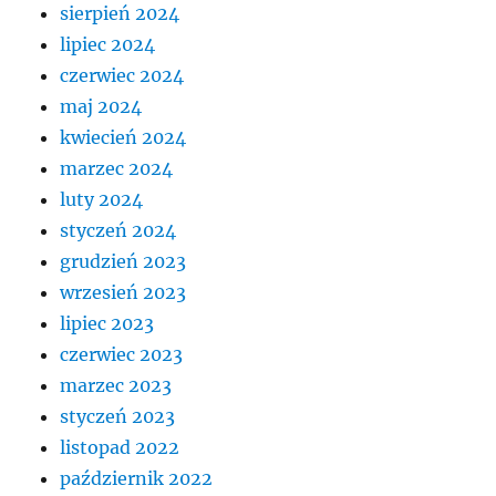
sierpień 2024
lipiec 2024
czerwiec 2024
maj 2024
kwiecień 2024
marzec 2024
luty 2024
styczeń 2024
grudzień 2023
wrzesień 2023
lipiec 2023
czerwiec 2023
marzec 2023
styczeń 2023
listopad 2022
październik 2022