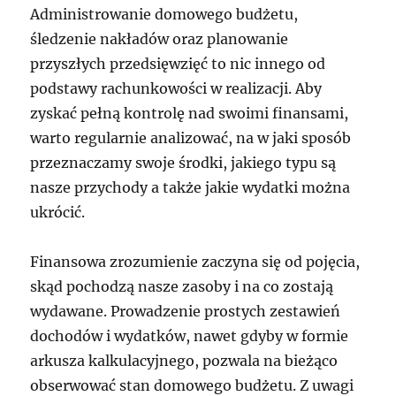
Administrowanie domowego budżetu,
śledzenie nakładów oraz planowanie
przyszłych przedsięwzięć to nic innego od
podstawy rachunkowości w realizacji. Aby
zyskać pełną kontrolę nad swoimi finansami,
warto regularnie analizować, na w jaki sposób
przeznaczamy swoje środki, jakiego typu są
nasze przychody a także jakie wydatki można
ukrócić.
Finansowa zrozumienie zaczyna się od pojęcia,
skąd pochodzą nasze zasoby i na co zostają
wydawane. Prowadzenie prostych zestawień
dochodów i wydatków, nawet gdyby w formie
arkusza kalkulacyjnego, pozwala na bieżąco
obserwować stan domowego budżetu. Z uwagi