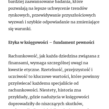
bardziej zaawansowane badania, które
pozwalają na lepsze uchwycenie trendów
rynkowych, przewidywanie przyszłościowych
wyzwań i szybkie odpowiadanie na zmieniające
się warunki.
Etyka w księgowości – fundament pewności
Rachunkowość, jak każda dziedzina związana z
finansami, wymaga szczególnej uwagi na
kwestie etyczne. Rzetelność, przejrzystość i
uczciwość to kluczowe wartości, które powinny
przyświecać każdemu specjaliście od
rachunkowości. Niestety, historia zna
przykłady, gdzie nadużycia w księgowości
doprowadziły do niszczących skutków,