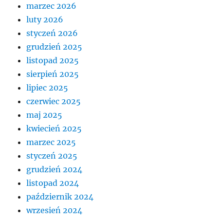
marzec 2026
luty 2026
styczeń 2026
grudzień 2025
listopad 2025
sierpień 2025
lipiec 2025
czerwiec 2025
maj 2025
kwiecień 2025
marzec 2025
styczeń 2025
grudzień 2024
listopad 2024
październik 2024
wrzesień 2024