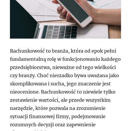
Rachunkowość to branża, która od epok pełni
fundamentalną rolę w funkcjonowaniu każdego
przedsiębiorstwa, nieważne od tego wielkości
czy branży. Choć nierzadko bywa uważana jako
skomplikowana i sucha, jego znaczenie jest
nieocenione. Rachunkowość to niewiele tylko
zestawienie wartości, ale przede wszystkim
narzędzie, które pozwala na zrozumienie
sytuacji finansowej firmy, podejmowanie
rozumnych decyzji oraz zapewnienie