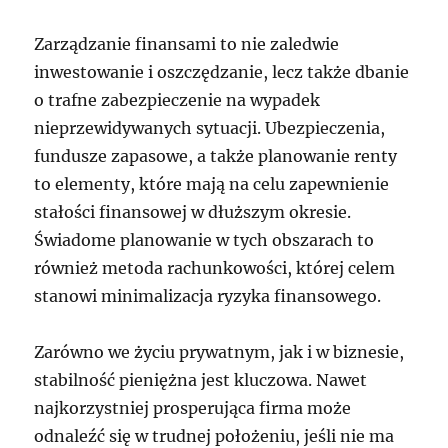
Zarządzanie finansami to nie zaledwie
inwestowanie i oszczędzanie, lecz także dbanie
o trafne zabezpieczenie na wypadek
nieprzewidywanych sytuacji. Ubezpieczenia,
fundusze zapasowe, a także planowanie renty
to elementy, które mają na celu zapewnienie
stałości finansowej w dłuższym okresie.
Świadome planowanie w tych obszarach to
również metoda rachunkowości, której celem
stanowi minimalizacja ryzyka finansowego.
Zarówno we życiu prywatnym, jak i w biznesie,
stabilność pieniężna jest kluczowa. Nawet
najkorzystniej prosperująca firma może
odnaleźć się w trudnej położeniu, jeśli nie ma