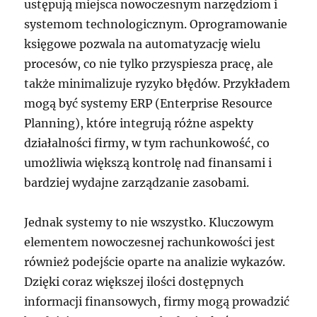
ustępują miejsca nowoczesnym narzędziom i
systemom technologicznym. Oprogramowanie
księgowe pozwala na automatyzację wielu
procesów, co nie tylko przyspiesza pracę, ale
także minimalizuje ryzyko błędów. Przykładem
mogą być systemy ERP (Enterprise Resource
Planning), które integrują różne aspekty
działalności firmy, w tym rachunkowość, co
umożliwia większą kontrolę nad finansami i
bardziej wydajne zarządzanie zasobami.
Jednak systemy to nie wszystko. Kluczowym
elementem nowoczesnej rachunkowości jest
również podejście oparte na analizie wykazów.
Dzięki coraz większej ilości dostępnych
informacji finansowych, firmy mogą prowadzić