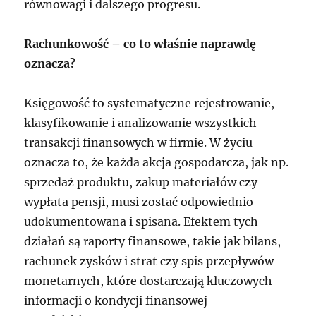
równowagi i dalszego progresu.
Rachunkowość – co to właśnie naprawdę
oznacza?
Księgowość to systematyczne rejestrowanie,
klasyfikowanie i analizowanie wszystkich
transakcji finansowych w firmie. W życiu
oznacza to, że każda akcja gospodarcza, jak np.
sprzedaż produktu, zakup materiałów czy
wypłata pensji, musi zostać odpowiednio
udokumentowana i spisana. Efektem tych
działań są raporty finansowe, takie jak bilans,
rachunek zysków i strat czy spis przepływów
monetarnych, które dostarczają kluczowych
informacji o kondycji finansowej