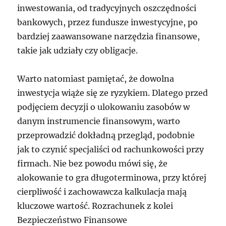
inwestowania, od tradycyjnych oszczędności
bankowych, przez fundusze inwestycyjne, po
bardziej zaawansowane narzędzia finansowe,
takie jak udziały czy obligacje.
Warto natomiast pamiętać, że dowolna
inwestycja wiąże się ze ryzykiem. Dlatego przed
podjęciem decyzji o ulokowaniu zasobów w
danym instrumencie finansowym, warto
przeprowadzić dokładną przegląd, podobnie
jak to czynić specjaliści od rachunkowości przy
firmach. Nie bez powodu mówi się, że
alokowanie to gra długoterminowa, przy której
cierpliwość i zachowawcza kalkulacja mają
kluczowe wartość. Rozrachunek z kolei
Bezpieczeństwo Finansowe