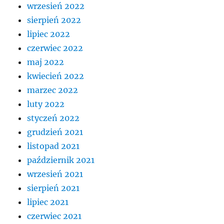
wrzesień 2022
sierpień 2022
lipiec 2022
czerwiec 2022
maj 2022
kwiecień 2022
marzec 2022
luty 2022
styczeń 2022
grudzień 2021
listopad 2021
październik 2021
wrzesień 2021
sierpień 2021
lipiec 2021
czerwiec 2021