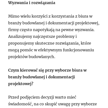
Wyzwania i rozwiązania
Mimo wielu korzyści z korzystania z biura w
branży budowlanej i dokumentacji projektowej,
firmy często napotykają na pewne wyzwania.
Analizujemy najczęstsze problemy i
proponujemy skuteczne rozwiązania, które
mogą pomóc w efektywnym funkcjonowaniu
projektów budowlanych.
Czym kierować się przy wyborze biura w
branży budowlanej i dokumentacji
projektowej?
Przed podjęciem decyzji warto mieć
świadomość, na co skupić uwagę przy wyborze