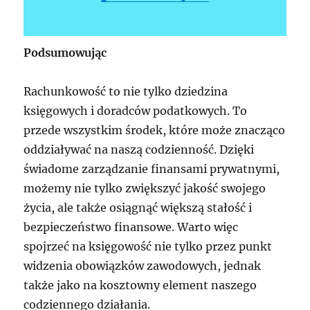
Podsumowując
Rachunkowość to nie tylko dziedzina
księgowych i doradców podatkowych. To
przede wszystkim środek, które może znacząco
oddziaływać na naszą codzienność. Dzięki
świadome zarządzanie finansami prywatnymi,
możemy nie tylko zwiększyć jakość swojego
życia, ale także osiągnąć większą stałość i
bezpieczeństwo finansowe. Warto więc
spojrzeć na księgowość nie tylko przez punkt
widzenia obowiązków zawodowych, jednak
także jako na kosztowny element naszego
codziennego działania.