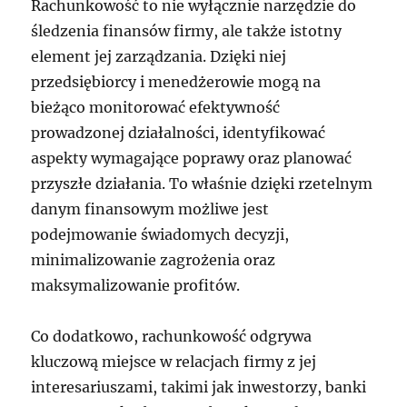
Rachunkowość to nie wyłącznie narzędzie do
śledzenia finansów firmy, ale także istotny
element jej zarządzania. Dzięki niej
przedsiębiorcy i menedżerowie mogą na
bieżąco monitorować efektywność
prowadzonej działalności, identyfikować
aspekty wymagające poprawy oraz planować
przyszłe działania. To właśnie dzięki rzetelnym
danym finansowym możliwe jest
podejmowanie świadomych decyzji,
minimalizowanie zagrożenia oraz
maksymalizowanie profitów.
Co dodatkowo, rachunkowość odgrywa
kluczową miejsce w relacjach firmy z jej
interesariuszami, takimi jak inwestorzy, banki