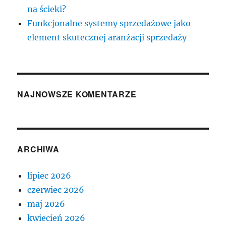
na ścieki?
Funkcjonalne systemy sprzedażowe jako
element skutecznej aranżacji sprzedaży
NAJNOWSZE KOMENTARZE
ARCHIWA
lipiec 2026
czerwiec 2026
maj 2026
kwiecień 2026