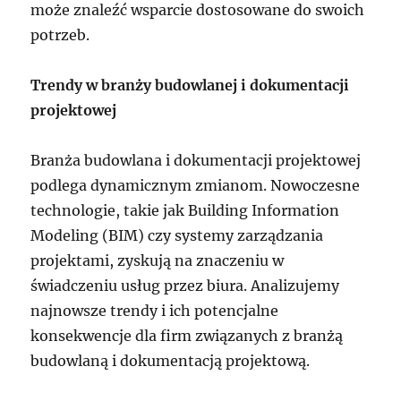
może znaleźć wsparcie dostosowane do swoich
potrzeb.
Trendy w branży budowlanej i dokumentacji
projektowej
Branża budowlana i dokumentacji projektowej
podlega dynamicznym zmianom. Nowoczesne
technologie, takie jak Building Information
Modeling (BIM) czy systemy zarządzania
projektami, zyskują na znaczeniu w
świadczeniu usług przez biura. Analizujemy
najnowsze trendy i ich potencjalne
konsekwencje dla firm związanych z branżą
budowlaną i dokumentacją projektową.