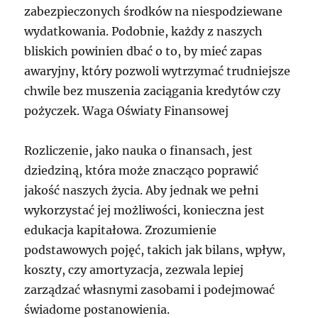
zabezpieczonych środków na niespodziewane
wydatkowania. Podobnie, każdy z naszych
bliskich powinien dbać o to, by mieć zapas
awaryjny, który pozwoli wytrzymać trudniejsze
chwile bez muszenia zaciągania kredytów czy
pożyczek. Waga Oświaty Finansowej
Rozliczenie, jako nauka o finansach, jest
dziedziną, która może znacząco poprawić
jakość naszych życia. Aby jednak we pełni
wykorzystać jej możliwości, konieczna jest
edukacja kapitałowa. Zrozumienie
podstawowych pojęć, takich jak bilans, wpływ,
koszty, czy amortyzacja, zezwala lepiej
zarządzać własnymi zasobami i podejmować
świadome postanowienia.