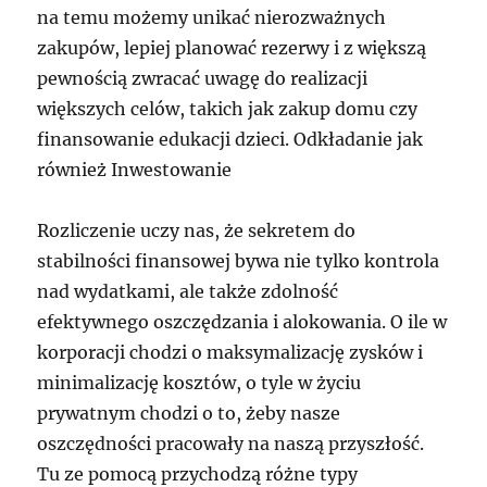
na temu możemy unikać nierozważnych
zakupów, lepiej planować rezerwy i z większą
pewnością zwracać uwagę do realizacji
większych celów, takich jak zakup domu czy
finansowanie edukacji dzieci. Odkładanie jak
również Inwestowanie
Rozliczenie uczy nas, że sekretem do
stabilności finansowej bywa nie tylko kontrola
nad wydatkami, ale także zdolność
efektywnego oszczędzania i alokowania. O ile w
korporacji chodzi o maksymalizację zysków i
minimalizację kosztów, o tyle w życiu
prywatnym chodzi o to, żeby nasze
oszczędności pracowały na naszą przyszłość.
Tu ze pomocą przychodzą różne typy