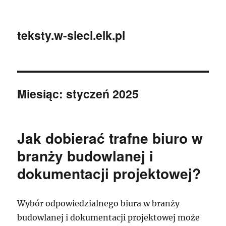
teksty.w-sieci.elk.pl
Miesiąc:
styczeń 2025
Jak dobierać trafne biuro w
branży budowlanej i
dokumentacji projektowej?
Wybór odpowiedzialnego biura w branży
budowlanej i dokumentacji projektowej może