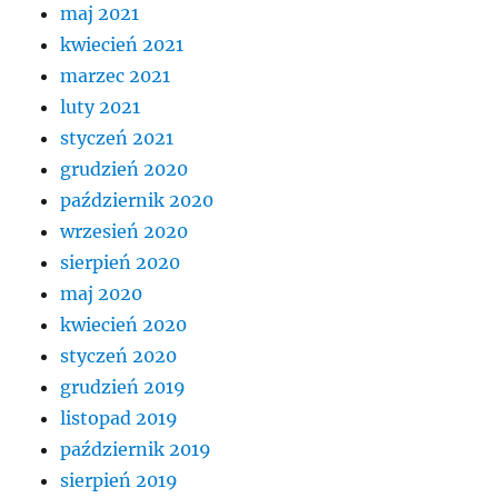
maj 2021
kwiecień 2021
marzec 2021
luty 2021
styczeń 2021
grudzień 2020
październik 2020
wrzesień 2020
sierpień 2020
maj 2020
kwiecień 2020
styczeń 2020
grudzień 2019
listopad 2019
październik 2019
sierpień 2019