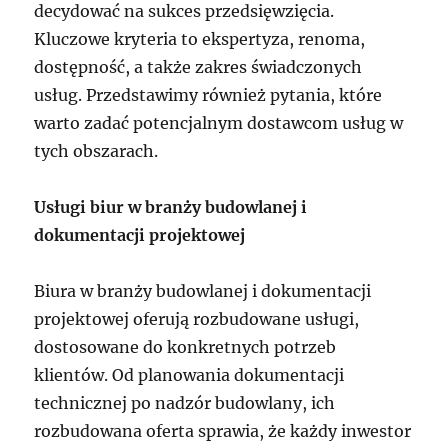
decydować na sukces przedsięwzięcia.
Kluczowe kryteria to ekspertyza, renoma,
dostępność, a także zakres świadczonych
usług. Przedstawimy również pytania, które
warto zadać potencjalnym dostawcom usług w
tych obszarach.
Usługi biur w branży budowlanej i
dokumentacji projektowej
Biura w branży budowlanej i dokumentacji
projektowej oferują rozbudowane usługi,
dostosowane do konkretnych potrzeb
klientów. Od planowania dokumentacji
technicznej po nadzór budowlany, ich
rozbudowana oferta sprawia, że każdy inwestor