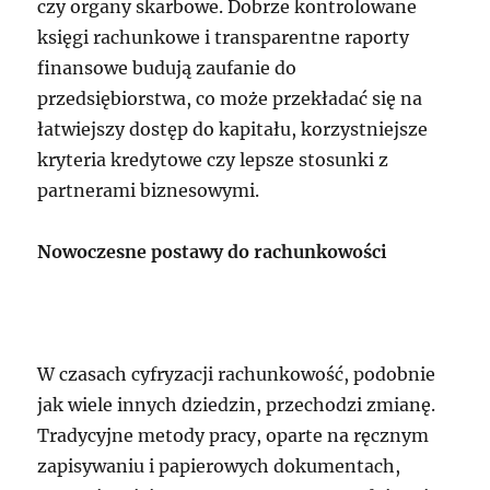
czy organy skarbowe. Dobrze kontrolowane
księgi rachunkowe i transparentne raporty
finansowe budują zaufanie do
przedsiębiorstwa, co może przekładać się na
łatwiejszy dostęp do kapitału, korzystniejsze
kryteria kredytowe czy lepsze stosunki z
partnerami biznesowymi.
Nowoczesne postawy do rachunkowości
W czasach cyfryzacji rachunkowość, podobnie
jak wiele innych dziedzin, przechodzi zmianę.
Tradycyjne metody pracy, oparte na ręcznym
zapisywaniu i papierowych dokumentach,