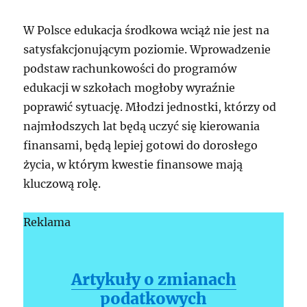
W Polsce edukacja środkowa wciąż nie jest na
satysfakcjonującym poziomie. Wprowadzenie
podstaw rachunkowości do programów
edukacji w szkołach mogłoby wyraźnie
poprawić sytuację. Młodzi jednostki, którzy od
najmłodszych lat będą uczyć się kierowania
finansami, będą lepiej gotowi do dorosłego
życia, w którym kwestie finansowe mają
kluczową rolę.
Reklama
Artykuły o zmianach
podatkowych