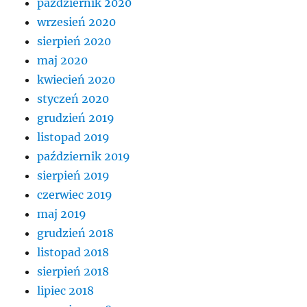
październik 2020
wrzesień 2020
sierpień 2020
maj 2020
kwiecień 2020
styczeń 2020
grudzień 2019
listopad 2019
październik 2019
sierpień 2019
czerwiec 2019
maj 2019
grudzień 2018
listopad 2018
sierpień 2018
lipiec 2018