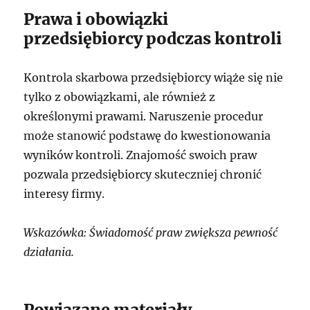
Prawa i obowiązki
przedsiębiorcy podczas kontroli
Kontrola skarbowa przedsiębiorcy wiąże się nie
tylko z obowiązkami, ale również z
określonymi prawami. Naruszenie procedur
może stanowić podstawę do kwestionowania
wyników kontroli. Znajomość swoich praw
pozwala przedsiębiorcy skuteczniej chronić
interesy firmy.
Wskazówka: Świadomość praw zwiększa pewność
działania.
Powiązane materiały