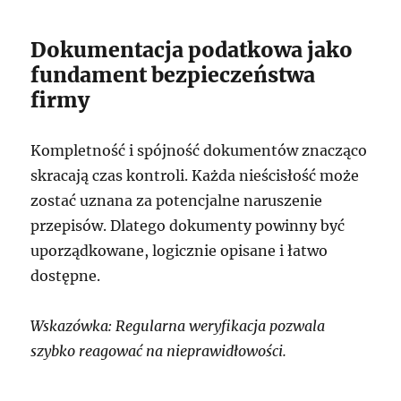
Dokumentacja podatkowa jako
fundament bezpieczeństwa
firmy
Kompletność i spójność dokumentów znacząco
skracają czas kontroli. Każda nieścisłość może
zostać uznana za potencjalne naruszenie
przepisów. Dlatego dokumenty powinny być
uporządkowane, logicznie opisane i łatwo
dostępne.
Wskazówka: Regularna weryfikacja pozwala
szybko reagować na nieprawidłowości.