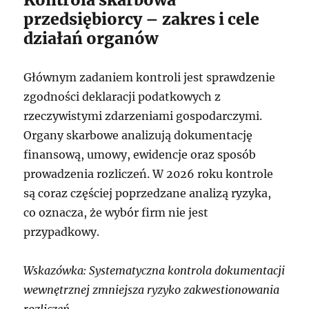
przedsiębiorcy – zakres i cele
działań organów
Głównym zadaniem kontroli jest sprawdzenie
zgodności deklaracji podatkowych z
rzeczywistymi zdarzeniami gospodarczymi.
Organy skarbowe analizują dokumentację
finansową, umowy, ewidencje oraz sposób
prowadzenia rozliczeń. W 2026 roku kontrole
są coraz częściej poprzedzane analizą ryzyka,
co oznacza, że wybór firm nie jest
przypadkowy.
Wskazówka: Systematyczna kontrola dokumentacji
wewnętrznej zmniejsza ryzyko zakwestionowania
rozliczeń.