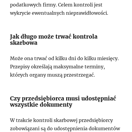
podatkowych firmy. Celem kontroli jest
wykrycie ewentualnych nieprawidłowości.
Jak długo może trwać kontrola
skarbowa
Może ona trwać od kilku dni do kilku miesięcy.
Przepisy określają maksymalne terminy,
których organy muszą przestrzegać.
Czy przedsiębiorca musi udostępniać
wszystkie dokumenty
W trakcie kontroli skarbowej przedsiębiorcy
zobowiązani są do udostępnienia dokumentów