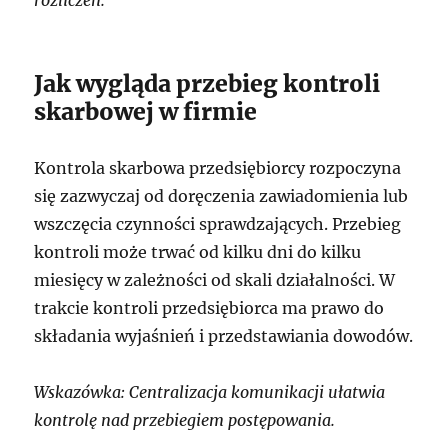
Jak wygląda przebieg kontroli
skarbowej w firmie
Kontrola skarbowa przedsiębiorcy rozpoczyna
się zazwyczaj od doręczenia zawiadomienia lub
wszczęcia czynności sprawdzających. Przebieg
kontroli może trwać od kilku dni do kilku
miesięcy w zależności od skali działalności. W
trakcie kontroli przedsiębiorca ma prawo do
składania wyjaśnień i przedstawiania dowodów.
Wskazówka: Centralizacja komunikacji ułatwia
kontrolę nad przebiegiem postępowania.