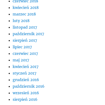
czerwiec 2018
kwiecień 2018
marzec 2018
luty 2018
listopad 2017
październik 2017
sierpień 2017
lipiec 2017
czerwiec 2017
maj 2017
kwiecień 2017
styczeń 2017
grudzień 2016
październik 2016
wrzesień 2016
sierpień 2016