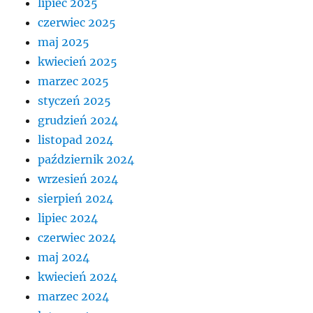
lipiec 2025
czerwiec 2025
maj 2025
kwiecień 2025
marzec 2025
styczeń 2025
grudzień 2024
listopad 2024
październik 2024
wrzesień 2024
sierpień 2024
lipiec 2024
czerwiec 2024
maj 2024
kwiecień 2024
marzec 2024