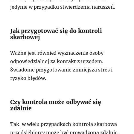
jedynie w przypadku stwierdzenia naruszeń.
Jak przygotować się do kontroli
skarbowej
Ważne jest również wyznaczenie osoby
odpowiedzialnej za kontakt z urzędem.
Świadome przygotowanie zmniejsza stres i
ryzyko błędów.
Czy kontrola może odbywać się
zdalnie
Tak, w wielu przypadkach kontrola skarbowa
przedsiębiorcy może być prowadzona zdalnie.