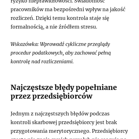
ryzyko nieprawidłowości. Świadomość
pracowników ma bezpośredni wpływ na jakość
rozliczeń. Dzięki temu kontrola staje się
formalnością, a nie źródłem stresu.
Wskazówka: Wprowadź cykliczne przeglądy
procedur podatkowych, aby zachować pełną
kontrolę nad rozliczeniami.
Najczęstsze błędy popełniane
przez przedsiębiorców
Jednym z najczęstszych błędów podczas
kontroli skarbowej przedsiębiorcy jest brak
przygotowania merytorycznego. Przedsiębiorcy