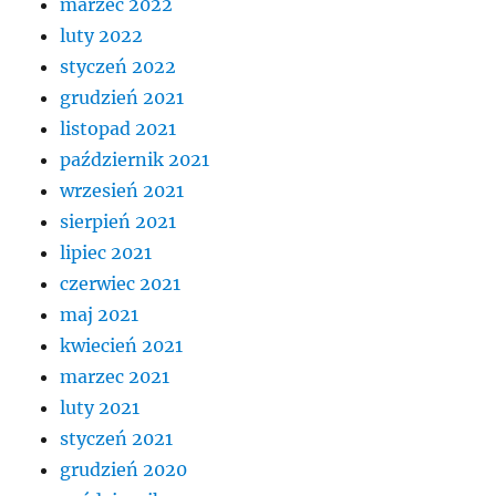
marzec 2022
luty 2022
styczeń 2022
grudzień 2021
listopad 2021
październik 2021
wrzesień 2021
sierpień 2021
lipiec 2021
czerwiec 2021
maj 2021
kwiecień 2021
marzec 2021
luty 2021
styczeń 2021
grudzień 2020