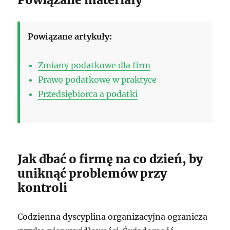
Powiązane artykuły:
Zmiany podatkowe dla firm
Prawo podatkowe w praktyce
Przedsiębiorca a podatki
Jak dbać o firmę na co dzień, by
uniknąć problemów przy
kontroli
Codzienna dyscyplina organizacyjna ogranicza