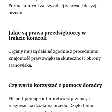
Forma kontroli zależy od jej zakresu i decyzji
urzędu.
Jakie są prawa przedsiębiorcy w
trakcie kontroli
Organy muszą działać zgodnie z procedurami.
Znajomość praw zwiększa skuteczność obrony
stanowiska.
Czy warto korzystać z pomocy doradcy
Ekspert pomaga interpretować przepisy i
reagować na działania urzędu. Dzięki temu