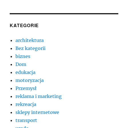
KATEGORIE
architektura
Bez kategorii
biznes
Dom
edukacja
motoryzacja
Przemysł
reklama i marketing
rekreacja
sklepy internetowe
transport