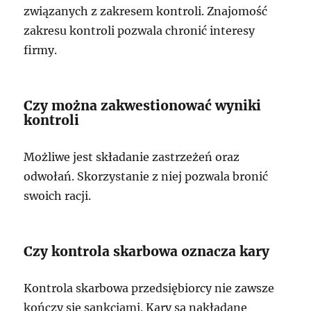
związanych z zakresem kontroli. Znajomość
zakresu kontroli pozwala chronić interesy
firmy.
Czy można zakwestionować wyniki
kontroli
Możliwe jest składanie zastrzeżeń oraz
odwołań. Skorzystanie z niej pozwala bronić
swoich racji.
Czy kontrola skarbowa oznacza kary
Kontrola skarbowa przedsiębiorcy nie zawsze
kończy się sankcjami. Kary są nakładane