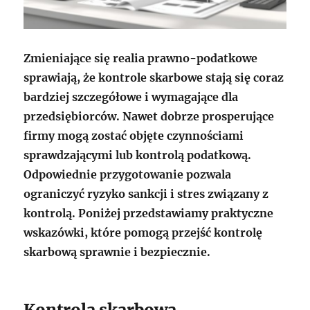
Zmieniające się realia prawno-podatkowe
sprawiają, że kontrole skarbowe stają się coraz
bardziej szczegółowe i wymagające dla
przedsiębiorców. Nawet dobrze prosperujące
firmy mogą zostać objęte czynnościami
sprawdzającymi lub kontrolą podatkową.
Odpowiednie przygotowanie pozwala
ograniczyć ryzyko sankcji i stres związany z
kontrolą. Poniżej przedstawiamy praktyczne
wskazówki, które pomogą przejść kontrolę
skarbową sprawnie i bezpiecznie.
Kontrola skarbowa