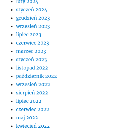
luty 2024
styczeń 2024
grudzień 2023
wrzesień 2023
lipiec 2023
czerwiec 2023
marzec 2023
styczeń 2023
listopad 2022
październik 2022
wrzesień 2022
sierpień 2022
lipiec 2022
czerwiec 2022
maj 2022
kwiecień 2022