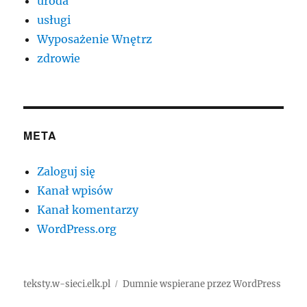
uroda
usługi
Wyposażenie Wnętrz
zdrowie
META
Zaloguj się
Kanał wpisów
Kanał komentarzy
WordPress.org
teksty.w-sieci.elk.pl
Dumnie wspierane przez WordPress