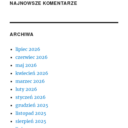
NAJNOWSZE KOMENTARZE
ARCHIWA
lipiec 2026
czerwiec 2026
maj 2026
kwiecień 2026
marzec 2026
luty 2026
styczeń 2026
grudzień 2025
listopad 2025
sierpień 2025