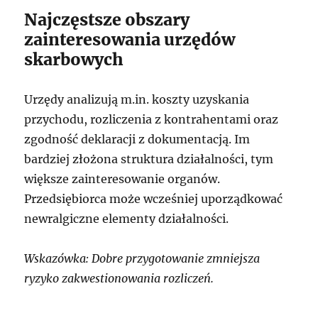
Najczęstsze obszary
zainteresowania urzędów
skarbowych
Urzędy analizują m.in. koszty uzyskania
przychodu, rozliczenia z kontrahentami oraz
zgodność deklaracji z dokumentacją. Im
bardziej złożona struktura działalności, tym
większe zainteresowanie organów.
Przedsiębiorca może wcześniej uporządkować
newralgiczne elementy działalności.
Wskazówka: Dobre przygotowanie zmniejsza
ryzyko zakwestionowania rozliczeń.