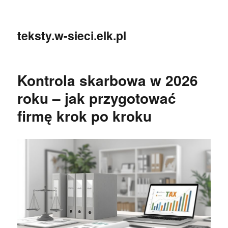
teksty.w-sieci.elk.pl
Kontrola skarbowa w 2026
roku – jak przygotować
firmę krok po kroku