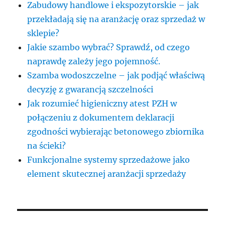
Zabudowy handlowe i ekspozytorskie – jak
przekładają się na aranżację oraz sprzedaż w
sklepie?
Jakie szambo wybrać? Sprawdź, od czego
naprawdę zależy jego pojemność.
Szamba wodoszczelne – jak podjąć właściwą
decyzję z gwarancją szczelności
Jak rozumieć higieniczny atest PZH w
połączeniu z dokumentem deklaracji
zgodności wybierając betonowego zbiornika
na ścieki?
Funkcjonalne systemy sprzedażowe jako
element skutecznej aranżacji sprzedaży