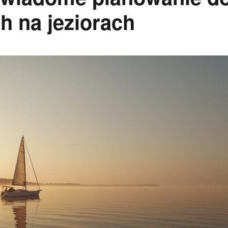
 na jeziorach