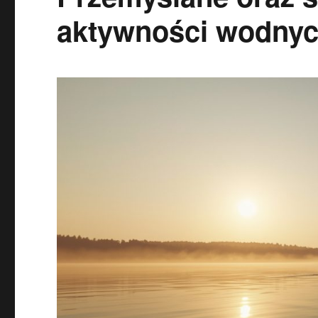
aktywności wodnych