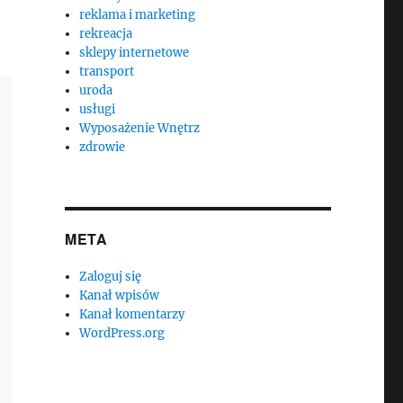
reklama i marketing
rekreacja
sklepy internetowe
transport
uroda
usługi
Wyposażenie Wnętrz
zdrowie
META
Zaloguj się
Kanał wpisów
Kanał komentarzy
WordPress.org