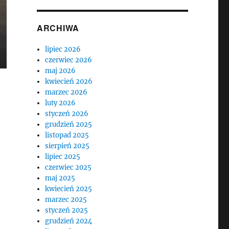
ARCHIWA
lipiec 2026
czerwiec 2026
maj 2026
kwiecień 2026
marzec 2026
luty 2026
styczeń 2026
grudzień 2025
listopad 2025
sierpień 2025
lipiec 2025
czerwiec 2025
maj 2025
kwiecień 2025
marzec 2025
styczeń 2025
grudzień 2024