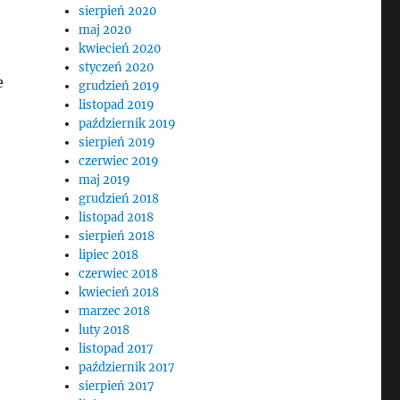
sierpień 2020
maj 2020
kwiecień 2020
styczeń 2020
e
grudzień 2019
listopad 2019
październik 2019
sierpień 2019
czerwiec 2019
maj 2019
grudzień 2018
listopad 2018
sierpień 2018
lipiec 2018
czerwiec 2018
kwiecień 2018
marzec 2018
luty 2018
listopad 2017
październik 2017
sierpień 2017