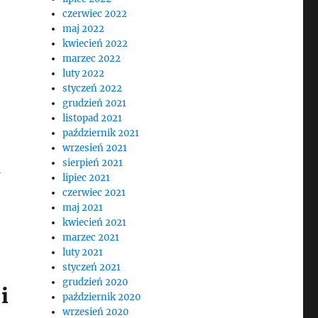
czerwiec 2022
maj 2022
kwiecień 2022
marzec 2022
luty 2022
styczeń 2022
grudzień 2021
listopad 2021
październik 2021
wrzesień 2021
sierpień 2021
lipiec 2021
czerwiec 2021
maj 2021
kwiecień 2021
marzec 2021
luty 2021
styczeń 2021
grudzień 2020
i
październik 2020
wrzesień 2020