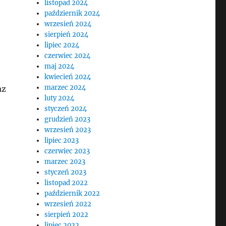
listopad 2024
październik 2024
wrzesień 2024
sierpień 2024
lipiec 2024
czerwiec 2024
maj 2024
kwiecień 2024
marzec 2024
az
luty 2024
styczeń 2024
grudzień 2023
wrzesień 2023
lipiec 2023
czerwiec 2023
marzec 2023
styczeń 2023
listopad 2022
październik 2022
wrzesień 2022
sierpień 2022
lipiec 2022