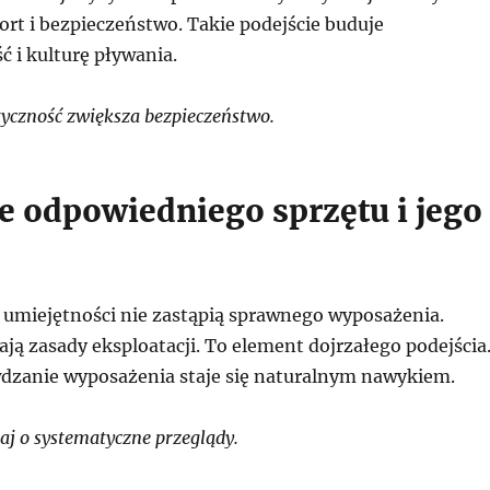
rt i bezpieczeństwo. Takie podejście buduje
 i kulturę pływania.
yczność zwiększa bezpieczeństwo.
e odpowiedniego sprzętu i jego
 umiejętności nie zastąpią sprawnego wyposażenia.
ją zasady eksploatacji. To element dojrzałego podejścia
dzanie wyposażenia staje się naturalnym nawykiem.
j o systematyczne przeglądy.