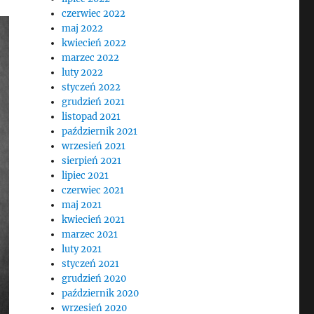
czerwiec 2022
maj 2022
kwiecień 2022
marzec 2022
luty 2022
styczeń 2022
grudzień 2021
listopad 2021
październik 2021
wrzesień 2021
sierpień 2021
lipiec 2021
czerwiec 2021
maj 2021
kwiecień 2021
marzec 2021
luty 2021
styczeń 2021
grudzień 2020
październik 2020
wrzesień 2020