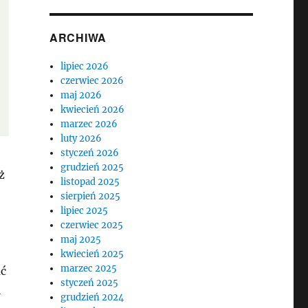
ARCHIWA
lipiec 2026
czerwiec 2026
maj 2026
kwiecień 2026
marzec 2026
luty 2026
styczeń 2026
grudzień 2025
ż
listopad 2025
sierpień 2025
lipiec 2025
czerwiec 2025
maj 2025
kwiecień 2025
marzec 2025
ać
styczeń 2025
i
grudzień 2024