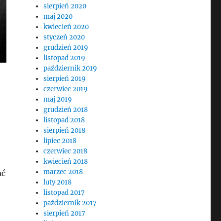
sierpień 2020
maj 2020
kwiecień 2020
styczeń 2020
grudzień 2019
listopad 2019
październik 2019
sierpień 2019
czerwiec 2019
maj 2019
grudzień 2018
listopad 2018
sierpień 2018
lipiec 2018
czerwiec 2018
kwiecień 2018
marzec 2018
ać
luty 2018
listopad 2017
październik 2017
sierpień 2017