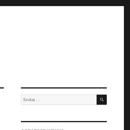
SZUKAJ
Szukaj: