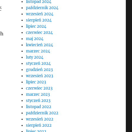
listopad 2024
październik 2024
ć
wrzesień 2024
sierpień 2024
lipiec 2024
czerwiec 2024
ch
maj 2024
kwiecień 2024
marzec 2024
luty 2024
styczeń 2024
grudzień 2023
wrzesień 2023
lipiec 2023
czerwiec 2023
marzec 2023
styczeń 2023
listopad 2022
październik 2022
wrzesień 2022
sierpień 2022
lipiec 2022