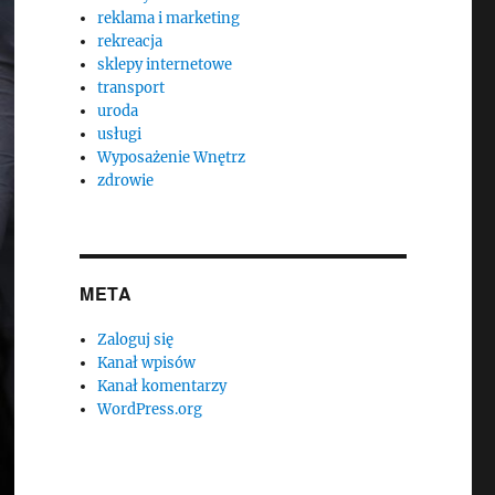
reklama i marketing
rekreacja
sklepy internetowe
transport
uroda
usługi
Wyposażenie Wnętrz
zdrowie
META
Zaloguj się
Kanał wpisów
Kanał komentarzy
WordPress.org