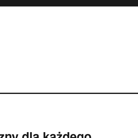
zny dla każdego